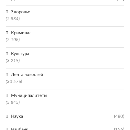
Здоровье
(2 884)
Криминал
(2 108)
Культура
(3 219)
Лента новостей
(30 576)
Муниципалитеты
(5 845)
Наука
(480)
Нацбанк
(156)