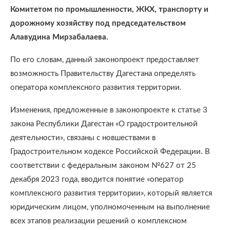
Комитетом по промышленности, ЖКХ, транспорту и
дорожному хозяйству под председательством
Алавудина Мирзабалаева.
По его словам, данный законопроект предоставляет
возможность Правительству Дагестана определять
оператора комплексного развития территории.
Изменения, предложенные в законопроекте к статье 3
закона Республики Дагестан «О градостроительной
деятельности», связаны с новшествами в
Градостроительном кодексе Российской Федерации. В
соответствии с федеральным законом №627 от 25
декабря 2023 года, вводится понятие «оператор
комплексного развития территории», который является
юридическим лицом, уполномоченным на выполнение
всех этапов реализации решений о комплексном