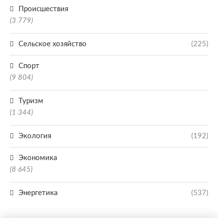
Происшествия
(3 779)
Сельское хозяйство
(225)
Спорт
(9 804)
Туризм
(1 344)
Экология
(192)
Экономика
(8 645)
Энергетика
(537)