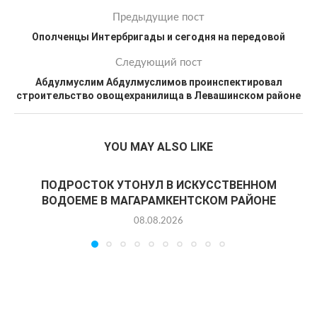
Предыдущие пост
Ополченцы Интербригады и сегодня на передовой
Следующий пост
Абдулмуслим Абдулмуслимов проинспектировал
строительство овощехранилища в Левашинском районе
YOU MAY ALSO LIKE
ПОДРОСТОК УТОНУЛ В ИСКУССТВЕННОМ
ВОДОЕМЕ В МАГАРАМКЕНТСКОМ РАЙОНЕ
08.08.2026