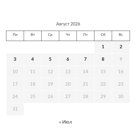
Август 2026
Пн
Вт
Ср
Чт
Пт
Сб
Вс
1
2
3
4
5
6
7
8
9
10
11
12
13
14
15
16
17
18
19
20
21
22
23
24
25
26
27
28
29
30
31
« Июл