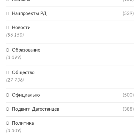
Нацпроекты РД
(539)
Новости
(56 150)
Образование
(3 099)
Общество
(27 736)
Официально
(500)
Подвиги Дагестанцев
(388)
Политика
(3 309)