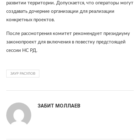
развитии территории. Допускается, что операторы могут
создавать дочерние организации для реализации
конкретных проектов.
После рассмотрения комитет рекомендует президиуму
законопроект для включения в повестку предстоящей
сессии НС РД.
ЗАУР РАСУЛОВ
ЗАБИТ МОЛЛАЕВ