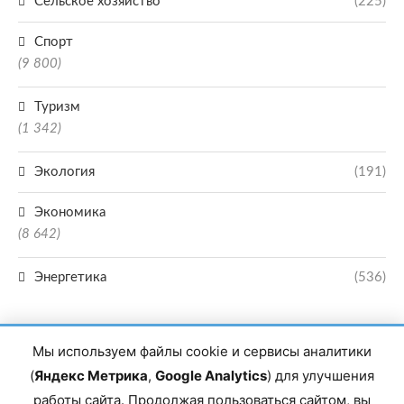
Сельское хозяйство
(225)
Спорт
(9 800)
Туризм
(1 342)
Экология
(191)
Экономика
(8 642)
Энергетика
(536)
Мы используем файлы cookie и сервисы аналитики
(
Яндекс Метрика
,
Google Analytics
) для улучшения
работы сайта. Продолжая пользоваться сайтом, вы