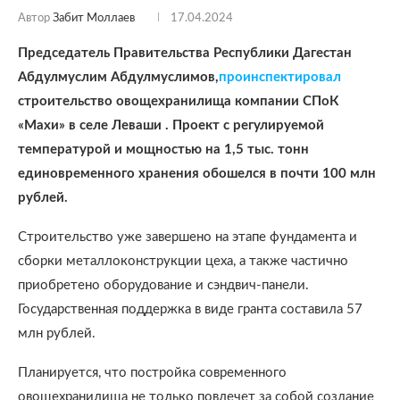
Автор
Забит Моллаев
17.04.2024
Председатель Правительства Республики Дагестан
Абдулмуслим Абдулмуслимов,
проинспектировал
строительство овощехранилища компании СПоК
«Махи» в селе Леваши . Проект с регулируемой
температурой и мощностью на 1,5 тыс. тонн
единовременного хранения обошелся в почти 100 млн
рублей.
Строительство уже завершено на этапе фундамента и
сборки металлоконструкции цеха, а также частично
приобретено оборудование и сэндвич-панели.
Государственная поддержка в виде гранта составила 57
млн рублей.
Планируется, что постройка современного
овощехранилища не только повлечет за собой создание