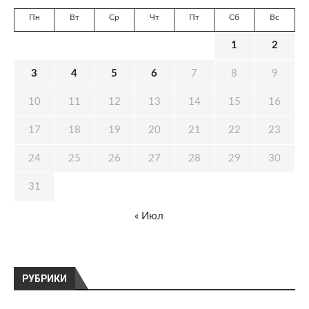
Пн
Вт
Ср
Чт
Пт
Сб
Вс
1
2
3
4
5
6
7
8
9
10
11
12
13
14
15
16
17
18
19
20
21
22
23
24
25
26
27
28
29
30
31
« Июл
РУБРИКИ