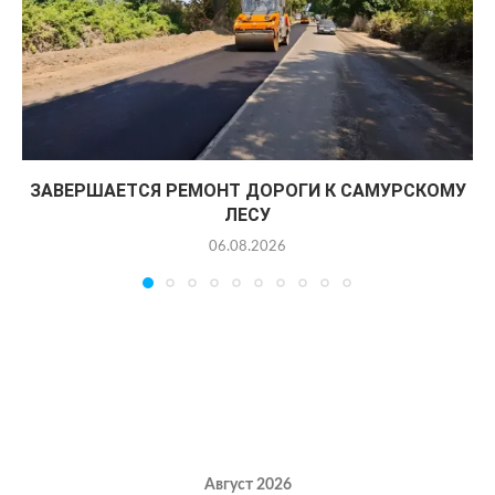
ЗАВЕРШАЕТСЯ РЕМОНТ ДОРОГИ К САМУРСКОМУ
ЛЕСУ
06.08.2026
Август 2026