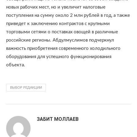
новых рабочих мест, но и увеличит налоговые
поступления на сумму около 2 млн рублей в год, а также
приведет к заключению контрактов с крупными
торговыми сетями о поставках овощей в различные
российские регионы. Абдулмуслимов подчеркнул
важность приобретения современного холодильного
оборудования для успешного функционирования
объекта.
ВЫБОР РЕДАКЦИИ
ЗАБИТ МОЛЛАЕВ