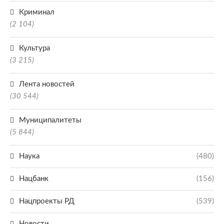
Криминал
(2 104)
Культура
(3 215)
Лента новостей
(30 544)
Муниципалитеты
(5 844)
Наука
(480)
Нацбанк
(156)
Нацпроекты РД
(539)
Новости