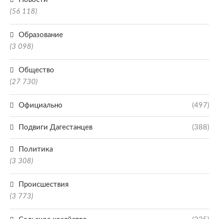
(56 118)
Образование
(3 098)
Общество
(27 730)
Официально
(497)
Подвиги Дагестанцев
(388)
Политика
(3 308)
Происшествия
(3 773)