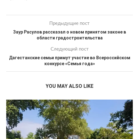
Предыдущие пост
Заур Расулов рассказал о новом принятом законе в
области градостроительства
Следующий пост
Дагестанские семьи примут участие во Всероссийском
конкурсе «Семья года»
YOU MAY ALSO LIKE