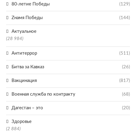
80-летие Победы
(129)
Zнамя Победы
(144)
Актуальное
(28 984)
Антитеррор
(511)
Битва за Кавказ
(26)
Вакцинация
(817)
Военная служба по контракту
(68)
Дагестан – это
(20)
Здоровье
(2 884)