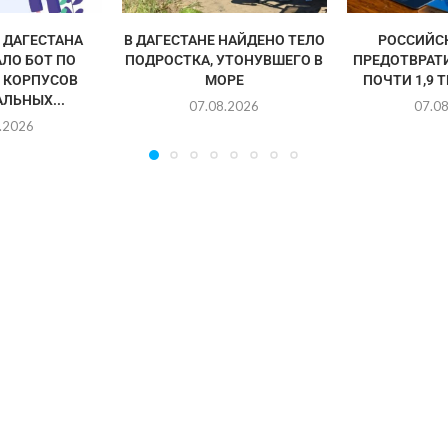
ДАГЕСТАНА
В ДАГЕСТАНЕ НАЙДЕНО ТЕЛО
РОССИЙС
ЛО БОТ ПО
ПОДРОСТКА, УТОНУВШЕГО В
ПРЕДОТВРАТ
 КОРПУСОВ
МОРЕ
ПОЧТИ 1,9 
ЛЬНЫХ...
07.08.2026
07.0
.2026