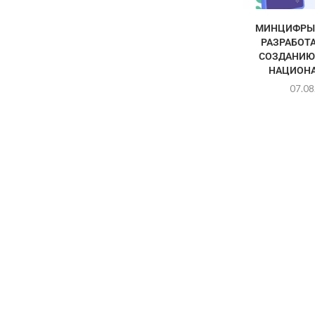
МИНЦИФРЫ 
РАЗРАБОТА
СОЗДАНИЮ
НАЦИОНА
07.08