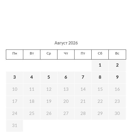
Август 2026
Пн
Вт
Ср
Чт
Пт
Сб
Вс
1
2
3
4
5
6
7
8
9
10
11
12
13
14
15
16
17
18
19
20
21
22
23
24
25
26
27
28
29
30
31