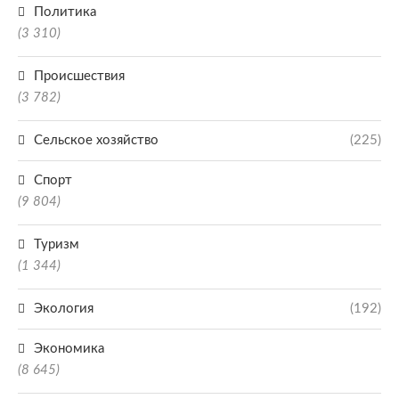
Политика
(3 310)
Происшествия
(3 782)
Сельское хозяйство
(225)
Спорт
(9 804)
Туризм
(1 344)
Экология
(192)
Экономика
(8 645)