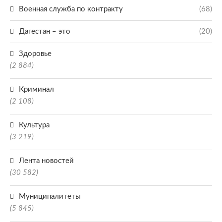
Военная служба по контракту
(68)
Дагестан – это
(20)
Здоровье
(2 884)
Криминал
(2 108)
Культура
(3 219)
Лента новостей
(30 582)
Муниципалитеты
(5 845)