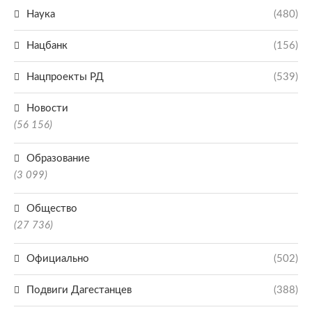
Наука
(480)
Нацбанк
(156)
Нацпроекты РД
(539)
Новости
(56 156)
Образование
(3 099)
Общество
(27 736)
Официально
(502)
Подвиги Дагестанцев
(388)