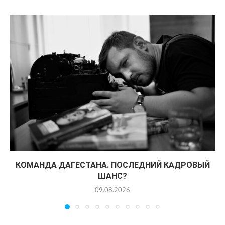
КОМАНДА ДАГЕСТАНА. ПОСЛЕДНИЙ КАДРОВЫЙ
ШАНС?
09.08.2026