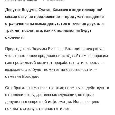
Депутат Госдумы Султан Хамзаев в ходе пленарной
сессии озвучил предложение — продумать введение
ограничения на выезд депутатов в течение двух или
трех лет после того, как их полномочия будут
окончены.
Председатель Госдумы Вячеслав Володин подчеркнул,
что это «хорошее предложение»: «Давайте мы попросим
наш профильный комитет проработать эти вопросы —
возможно, это будет комитет по безопасности», —
отметил Володин.
Он обратил внимание, что такие нормы уже действуют в
отношении государственных служащих, которые
допущены к секретной информации. Им запрещено
покидать страну в течение пяти лет.