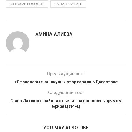
ВЯЧЕСЛАВ ВОЛОДИН
СУЛТАН ХАМЗАЕВ
АМИНА АЛИЕВА
Предыдущие пост
«Отраслевые каникулы» стартовали в Дагестане
Следующий пост
Глава Лакского района ответит на вопросы в прямом
эфире ЦУР РД
YOU MAY ALSO LIKE