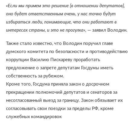
«Если мы примем это решение [в отношении депутатов],
оно будет ответственным очень, у нас точно будут
избираться люди, понимающие, что они работают в
интересах страны, и это не прогулка»,
— заявил Володин.
Также стало известно, что Володин поручил главе
думского комитета по безопасности и противодействию
коррупции Василию Пискареву проработать
предложение о запрете депутатам Госдумы иметь
собственность за рубежом.
Кроме того, Госдума приняла закон о досрочном
прекращении полномочий депутатов и сенаторов за
несогласованный выезд за границу. Закон обязывает их
согласовывать свои поездки за пределы РФ, кроме
служебных командировок