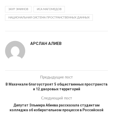
ЗАУР ЭМИНОВ
ИСА МАГОМЕДОВ
НАЦИОНАЛЬНАЯ СИСТЕМА ПРОСТРАНСТВЕННЫХ ДАННЫХ
АРСЛАН АЛИЕВ
Предыдущие пост
В Махачкале благоустроят 5 общественных пространств
и 12 дворовых территорий
Следующий пост
Депутат Эльмира Абиева рассказала студентам
колледжа об избирательном процессе в Российской