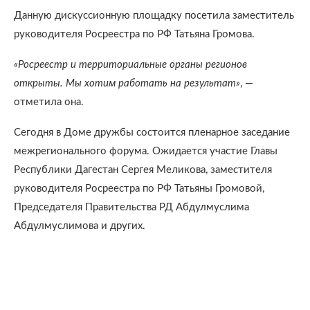
Данную дискуссионную площадку посетила заместитель
руководителя Росреестра по РФ Татьяна Громова.
«Росреестр и территориальные органы регионов
открыты. Мы хотим работать на результат»
, —
отметила она.
Сегодня в Доме дружбы состоится пленарное заседание
межрегионального форума. Ожидается участие Главы
Республики Дагестан Сергея Меликова, заместителя
руководителя Росреестра по РФ Татьяны Громовой,
Председателя Правительства РД Абдулмуслима
Абдулмуслимова и других.