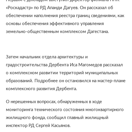
«Роскадастр» по РД Апанди Дагуев. Он рассказал об
обеспечении наполнения реестра границ сведениями, как
основы обеспечения эффективного управления
земельно-общественным комплексом Дагестана.
Затем начальник отдела архитектуры и
градостроительства Дербента Иса Магомедов рассказал
о комплексном развитии территорий муниципальных
образований. Подробнее он остановился на мастер-плане
комплексного развития Дербента.
О нерешенных вопросах, обнаруженных в ходе
мониторинга технического состояния многоквартирного
жилищного фонда, сообщил главный жилищный
инспектор РД Сергей Касьянов.