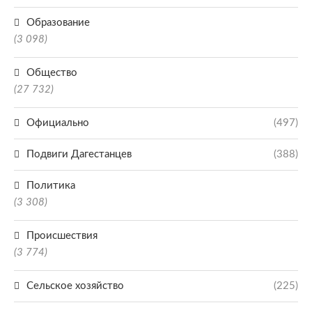
Образование
(3 098)
Общество
(27 732)
Официально
(497)
Подвиги Дагестанцев
(388)
Политика
(3 308)
Происшествия
(3 774)
Сельское хозяйство
(225)