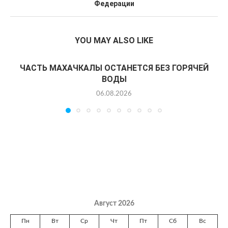
Федерации
YOU MAY ALSO LIKE
ЧАСТЬ МАХАЧКАЛЫ ОСТАНЕТСЯ БЕЗ ГОРЯЧЕЙ
ВОДЫ
06.08.2026
Август 2026
Пн
Вт
Ср
Чт
Пт
Сб
Вс