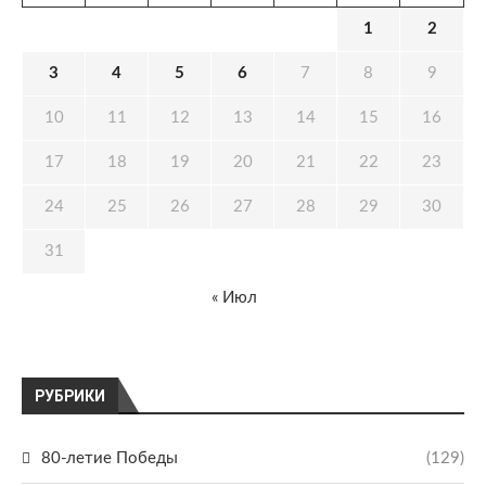
1
2
3
4
5
6
7
8
9
10
11
12
13
14
15
16
17
18
19
20
21
22
23
24
25
26
27
28
29
30
31
« Июл
РУБРИКИ
80-летие Победы
(129)