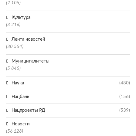
(2 105)
Культура
(3 216)
Лента новостей
(30 554)
Муниципалитеты
(5 845)
Наука
(480)
Нацбанк
(156)
Нацпроекты РД
(539)
Новости
(56 128)