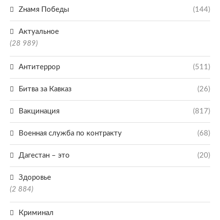
Zнамя Победы
(144)
Актуальное
(28 989)
Антитеррор
(511)
Битва за Кавказ
(26)
Вакцинация
(817)
Военная служба по контракту
(68)
Дагестан – это
(20)
Здоровье
(2 884)
Криминал