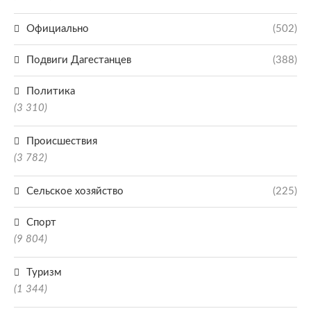
Официально
(502)
Подвиги Дагестанцев
(388)
Политика
(3 310)
Происшествия
(3 782)
Сельское хозяйство
(225)
Спорт
(9 804)
Туризм
(1 344)