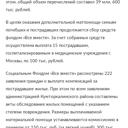
этом, общий объем перечислений составил 39 млн. 600
тыс. рублей.
В целях оказания дополнительной матпомощи семьям
погибших и пострадавших продолжается сбор средств
фондом «Все вместе». За счет собранных средств
осуществлена выплата 15 пострадавшим,
госпитализированным в медицинские учреждения г.
Москвы, по 100 тыс. рублей.
Социальным Фондом «Все вместе» рассмотрены 222
заявления граждан о выплате компенсаций за
пострадавшее жилье. При этом по всем заявлениям
администрацией Кумторкалинского района составлены
акты обследования жилых помещений с указанием
степени повреждения. Размеры выплачиваемой
материальной помощи устанавливаются комиссионно в
размерах от 150 тыс. руб. (за легкий ущерб), 300 тыс.