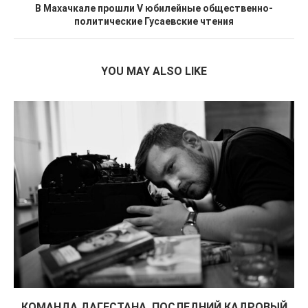
В Махачкале прошли V юбилейные общественно-
политические Гусаевские чтения
YOU MAY ALSO LIKE
КОМАНДА ДАГЕСТАНА. ПОСЛЕДНИЙ КАДРОВЫЙ