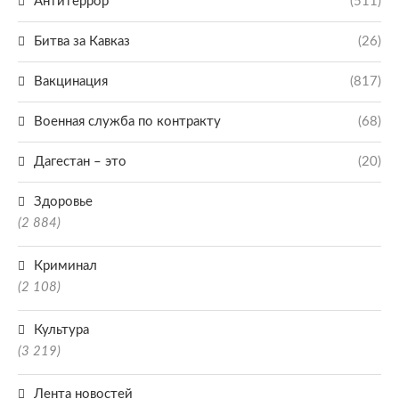
Антитеррор
(511)
Битва за Кавказ
(26)
Вакцинация
(817)
Военная служба по контракту
(68)
Дагестан – это
(20)
Здоровье
(2 884)
Криминал
(2 108)
Культура
(3 219)
Лента новостей