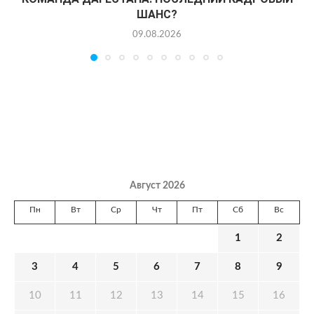
ШАНС?
09.08.2026
Август 2026
Пн
Вт
Ср
Чт
Пт
Сб
Вс
1
2
3
4
5
6
7
8
9
10
11
12
13
14
15
16