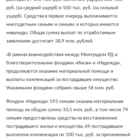
руб. (за средний ущерб) и 500 тыс. руб. (за сильный
ущерб). Средства в первую очередь выплачиваются
многодетным семьям и семьям, в которых имеются
инвалиды. Общая сумма выплат по отработанным
заявлениям достигает 38,9 млн. рублей.
«В рамках взаимодействия между Минтрудом РД и
благотворительными фондами «Инсан» и «Надежда»,
продолжается оказание материальной помощи и
выплаты компенсаций за пострадавшее имущество.
Указанными фондами собрано свыше 58 млн. руб.
Фондом «Надежда» 193 семьям оказана материальная
помощь на общую сумму 33,5 млн. руб., в том числе 79
семьям предоставлены средства на восстановление
пострадавшего жилья и имущества, 69 пострадавшим
выплачена компенсация по 100 тыс. руб. за причиненный