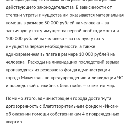
действующего законодательства. В зависимости от
степени утраты имущества им оказывается материальная
помощь в размере 50 000 рублей на человека – за
частичную утрату имущества первой необходимости и
100 000 рублей на человека – за полную утрату
имущества первой необходимости, а также
единовременная выплата в размере 10 000 рублей на
человека. Расходы на ликвидацию последствий взрыва
производятся из резервного фонда администрации
города Махачкалы по предупреждению и ликвидации ЧС
и последствий стихийных бедствий», — отметил мэр.
Помимо этого, администрацией города достигнута
договоренность с благотворительным фондом «Инсан»
об оказании помощи собственникам 4 х поврежденных
квартир.