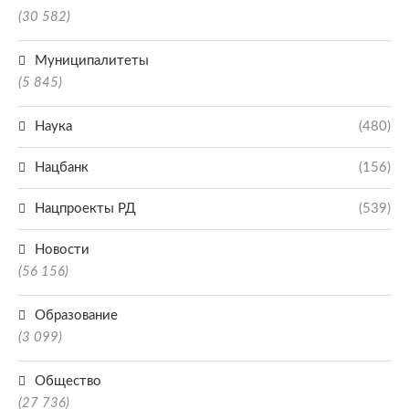
(30 582)
Муниципалитеты
(5 845)
Наука
(480)
Нацбанк
(156)
Нацпроекты РД
(539)
Новости
(56 156)
Образование
(3 099)
Общество
(27 736)