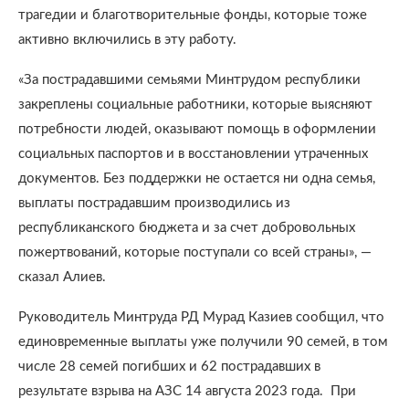
трагедии и благотворительные фонды, которые тоже
активно включились в эту работу.
«За пострадавшими семьями Минтрудом республики
закреплены социальные работники, которые выясняют
потребности людей, оказывают помощь в оформлении
социальных паспортов и в восстановлении утраченных
документов. Без поддержки не остается ни одна семья,
выплаты пострадавшим производились из
республиканского бюджета и за счет добровольных
пожертвований, которые поступали со всей страны», —
сказал Алиев.
Руководитель Минтруда РД Мурад Казиев сообщил, что
единовременные выплаты уже получили 90 семей, в том
числе 28 семей погибших и 62 пострадавших в
результате взрыва на АЗС 14 августа 2023 года. При