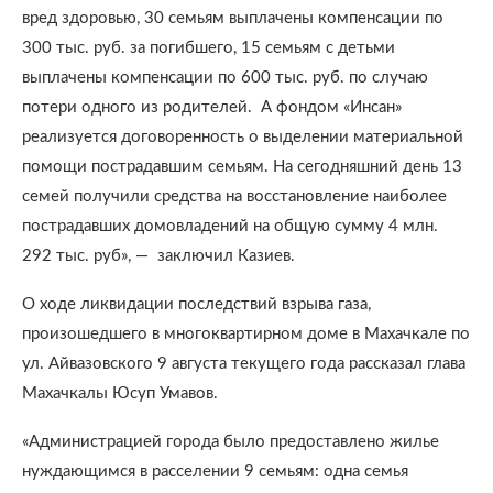
вред здоровью, 30 семьям выплачены компенсации по
300 тыс. руб. за погибшего, 15 семьям с детьми
выплачены компенсации по 600 тыс. руб. по случаю
потери одного из родителей. А фондом «Инсан»
реализуется договоренность о выделении материальной
помощи пострадавшим семьям. На сегодняшний день 13
семей получили средства на восстановление наиболее
пострадавших домовладений на общую сумму 4 млн.
292 тыс. руб», — заключил Казиев.
О ходе ликвидации последствий взрыва газа,
произошедшего в многоквартирном доме в Махачкале по
ул. Айвазовского 9 августа текущего года рассказал глава
Махачкалы Юсуп Умавов.
«Администрацией города было предоставлено жилье
нуждающимся в расселении 9 семьям: одна семья