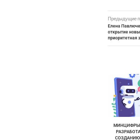
Предыдущие п
Елена Павлюче
открытие новы
приоритетная 
МИНЦИФРЫ 
РАЗРАБОТА
СОЗДАНИЮ