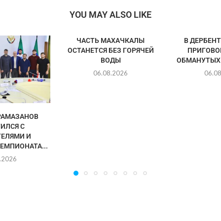
YOU MAY ALSO LIKE
ЧАСТЬ МАХАЧКАЛЫ
В ДЕРБЕН
ОСТАНЕТСЯ БЕЗ ГОРЯЧЕЙ
ПРИГОВО
ВОДЫ
ОБМАНУТЫХ
06.08.2026
06.0
РАМАЗАНОВ
ИЛСЯ С
ЕЛЯМИ И
ЕМПИОНАТА...
.2026