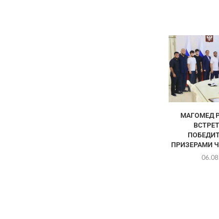
МАГОМЕД 
ВСТРЕТ
ПОБЕДИТ
ПРИЗЕРАМИ Ч
06.08