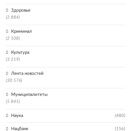
Здоровье
(2 884)
Криминал
(2 108)
Культура
(3 219)
Лента новостей
(30 576)
Муниципалитеты
(5 845)
Наука
(480)
Нацбанк
(156)