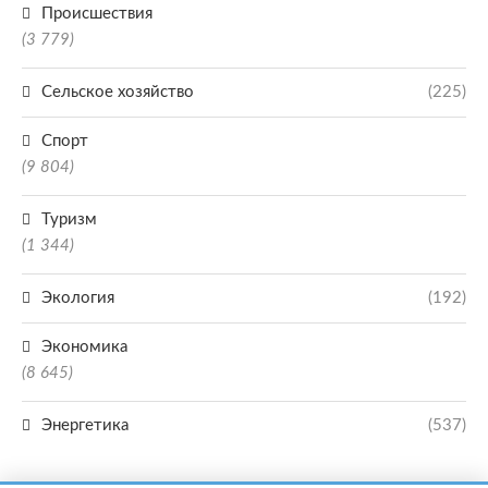
Происшествия
(3 779)
Сельское хозяйство
(225)
Спорт
(9 804)
Туризм
(1 344)
Экология
(192)
Экономика
(8 645)
Энергетика
(537)