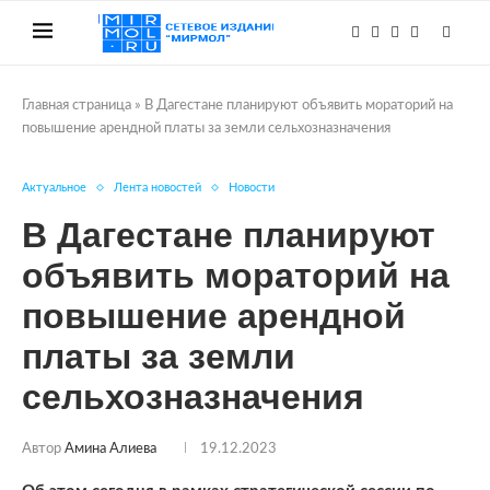
Главная страница
»
В Дагестане планируют объявить мораторий на
повышение арендной платы за земли сельхозназначения
Актуальное
Лента новостей
Новости
В Дагестане планируют
объявить мораторий на
повышение арендной
платы за земли
сельхозназначения
Автор
Амина Алиева
19.12.2023