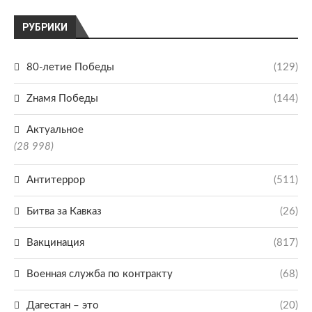
РУБРИКИ
80-летие Победы
(129)
Zнамя Победы
(144)
Актуальное
(28 998)
Антитеррор
(511)
Битва за Кавказ
(26)
Вакцинация
(817)
Военная служба по контракту
(68)
Дагестан – это
(20)