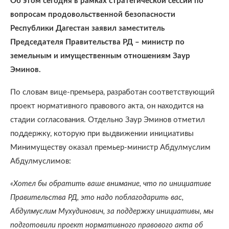
Об этом сегодня в рамках стратегической сессии по
вопросам продовольственной безопасности
Республики Дагестан заявил заместитель
Председателя Правительства РД – министр по
земельным и имущественным отношениям Заур
Эминов.
По словам вице-премьера, разработан соответствующий
проект нормативного правового акта, он находится на
стадии согласования. Отдельно Заур Эминов отметил
поддержку, которую при выдвижении инициативы
Минимуществу оказал премьер-министр Абдулмуслим
Абдулмуслимов:
«Хотел бы обратить ваше внимание, что по инициативе
Правительства РД, это надо поблагодарить вас,
Абдулмуслим Мухудинович, за поддержку инициативы, мы
подготовили проект нормативного правового акта об