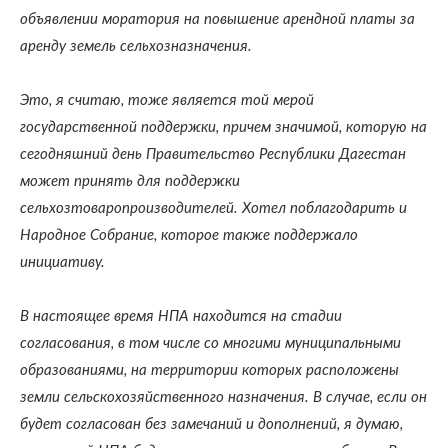
объявлении моратория на повышение арендной платы за
аренду земель сельхозназначения.
Это, я считаю, тоже является той мерой
государственной поддержки, причем значимой, которую на
сегодняшний день Правительство Республики Дагестан
может принять для поддержки
сельхозтоваропроизводителей. Хотел поблагодарить и
Народное Собрание, которое также поддержало
инициативу.
В настоящее время НПА находится на стадии
согласования, в том числе со многими муниципальными
образованиями, на территории которых расположены
земли сельскохозяйственного назначения. В случае, если он
будет согласован без замечаний и дополнений, я думаю,