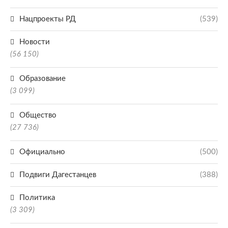
Нацпроекты РД
(539)
Новости
(56 150)
Образование
(3 099)
Общество
(27 736)
Официально
(500)
Подвиги Дагестанцев
(388)
Политика
(3 309)