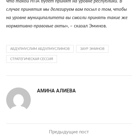
что такой НПА будет принят на уровне республики. В
случае принятия мы делегируем вам посыл о том, чтобы
на уровне муниципалитета вы смогли принять такие же
нормативно-правовые акты
», – сказал Эминов.
АБДУЛМУСЛИМ АБДУЛМУСЛИМОВ
ЗАУР ЭМИНОВ
СТРАТЕГИЧЕСКАЯ СЕССИЯ
АМИНА АЛИЕВА
Предыдущие пост