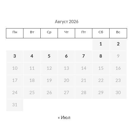
Август 2026
Пн
Вт
Ср
Чт
Пт
Сб
Вс
1
2
3
4
5
6
7
8
9
10
11
12
13
14
15
16
17
18
19
20
21
22
23
24
25
26
27
28
29
30
31
« Июл