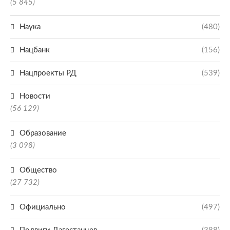
(5 845)
Наука
(480)
Нацбанк
(156)
Нацпроекты РД
(539)
Новости
(56 129)
Образование
(3 098)
Общество
(27 732)
Официально
(497)