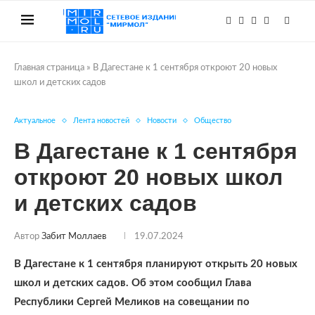
Главная страница
»
В Дагестане к 1 сентября откроют 20 новых
школ и детских садов
Актуальное
Лента новостей
Новости
Общество
В Дагестане к 1 сентября
откроют 20 новых школ
и детских садов
Автор
Забит Моллаев
19.07.2024
В Дагестане к 1 сентября планируют открыть 20 новых
школ и детских садов. Об этом сообщил Глава
Республики Сергей Меликов на совещании по