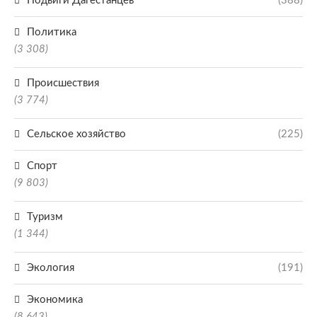
Подвиги Дагестанцев
(388)
Политика
(3 308)
Происшествия
(3 774)
Сельское хозяйство
(225)
Спорт
(9 803)
Туризм
(1 344)
Экология
(191)
Экономика
(8 643)