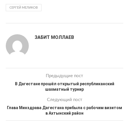
СЕРГЕЙ МЕЛИКОВ
ЗАБИТ МОЛЛАЕВ
Предыдущие пост
В Дагестане прошёл открытый республиканский
шахматный турнир
Следующий пост
Глава Минздрава Дагестана прибыла с рабочим визитом
в Ахтынский район