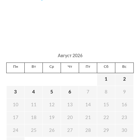
Август 2026
Пн
Вт
Ср
Чт
Пт
Сб
Вс
1
2
3
4
5
6
7
8
9
10
11
12
13
14
15
16
17
18
19
20
21
22
23
24
25
26
27
28
29
30