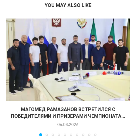
YOU MAY ALSO LIKE
МАГОМЕД РАМАЗАНОВ ВСТРЕТИЛСЯ С
ПОБЕДИТЕЛЯМИ И ПРИЗЕРАМИ ЧЕМПИОНАТА...
06.08.2026