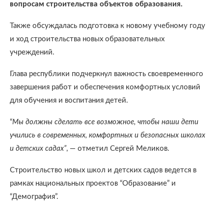
вопросам строительства объектов образования.
Также обсуждалась подготовка к новому учебному году
и ход строительства новых образовательных
учреждений.
Глава республики подчеркнул важность своевременного
завершения работ и обеспечения комфортных условий
для обучения и воспитания детей.
“
Мы должны сделать все возможное, чтобы наши дети
учились в современных, комфортных и безопасных школах
и детских садах”
, — отметил Сергей Меликов.
Строительство новых школ и детских садов ведется в
рамках национальных проектов “Образование” и
“Демография”.