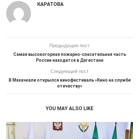
КАРАТОВА
Предыдущие пост
Самая высокогорная пожарно-спасательная часть
России находится в Дагестане
Следующий пост
В Махачкале открылся кинофестиваль «Кино на службе
отечеству»
YOU MAY ALSO LIKE