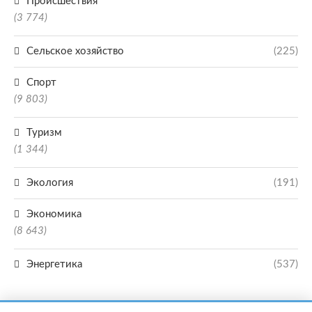
Происшествия
(3 774)
Сельское хозяйство
(225)
Спорт
(9 803)
Туризм
(1 344)
Экология
(191)
Экономика
(8 643)
Энергетика
(537)