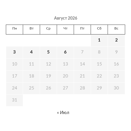
Август 2026
Пн
Вт
Ср
Чт
Пт
Сб
Вс
1
2
3
4
5
6
7
8
9
10
11
12
13
14
15
16
17
18
19
20
21
22
23
24
25
26
27
28
29
30
31
« Июл