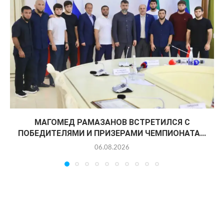
МАГОМЕД РАМАЗАНОВ ВСТРЕТИЛСЯ С
ПОБЕДИТЕЛЯМИ И ПРИЗЕРАМИ ЧЕМПИОНАТА...
06.08.2026