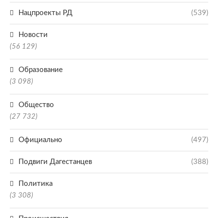
Нацпроекты РД
(539)
Новости
(56 129)
Образование
(3 098)
Общество
(27 732)
Официально
(497)
Подвиги Дагестанцев
(388)
Политика
(3 308)