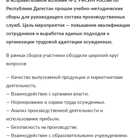
В исправительной колонии №2 УФСИН России по
Республике Дагестан прошли учебно-методические
сборы для руководящего состава производственных
служб. Цель мероприятия — повышение квалификации
сотрудников и выработка единых подходов к
организации трудовой адаптации осужденных.
В рамках сборов участники обсудили широкий круг
вопросов:
— Качество выпускаемой продукции и маркетинговая
деятельность.
— Взаимодействие с органами власти.
— Нормирование и охрана труда осужденных.
— Анализ производственной деятельности и
использование прибыли.
— Безопасность на производстве.
— Взаимодействие с образовательными учреждениями.