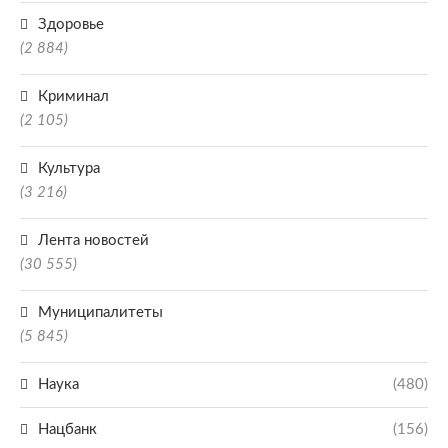
Здоровье
(2 884)
Криминал
(2 105)
Культура
(3 216)
Лента новостей
(30 555)
Муниципалитеты
(5 845)
Наука
(480)
Нацбанк
(156)