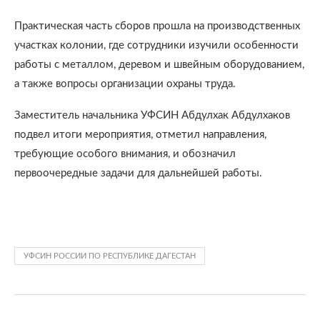
Практическая часть сборов прошла на производственных
участках колонии, где сотрудники изучили особенности
работы с металлом, деревом и швейным оборудованием,
а также вопросы организации охраны труда.
Заместитель начальника УФСИН Абдулхак Абдулхаков
подвел итоги мероприятия, отметил направления,
требующие особого внимания, и обозначил
первоочередные задачи для дальнейшей работы.
УФСИН РОССИИ ПО РЕСПУБЛИКЕ ДАГЕСТАН