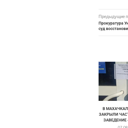
Предыдущие п
Прокуратура У
суд восстанов
В МАХАЧКАЛ
ЗАКРЫЛИ ЧАС
ЗАВЕДЕНИЕ 
07.08