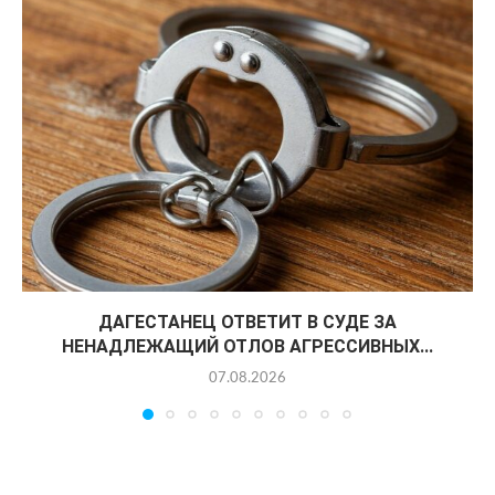
ДАГЕСТАНЕЦ ОТВЕТИТ В СУДЕ ЗА
НЕНАДЛЕЖАЩИЙ ОТЛОВ АГРЕССИВНЫХ...
07.08.2026