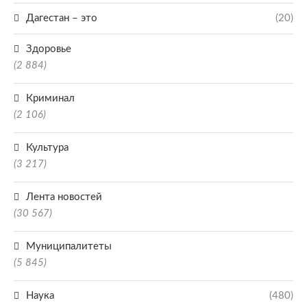
Дагестан – это
(20)
Здоровье
(2 884)
Криминал
(2 106)
Культура
(3 217)
Лента новостей
(30 567)
Муниципалитеты
(5 845)
Наука
(480)