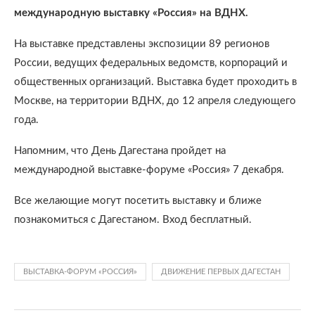
международную выставку «Россия» на ВДНХ.
На выставке представлены экспозиции 89 регионов
России, ведущих федеральных ведомств, корпораций и
общественных организаций. Выставка будет проходить в
Москве, на территории ВДНХ, до 12 апреля следующего
года.
Напомним, что День Дагестана пройдет на
международной выставке-форуме «Россия» 7 декабря.
Все желающие могут посетить выставку и ближе
познакомиться с Дагестаном. Вход бесплатный.
ВЫСТАВКА-ФОРУМ «РОССИЯ»
ДВИЖЕНИЕ ПЕРВЫХ ДАГЕСТАН