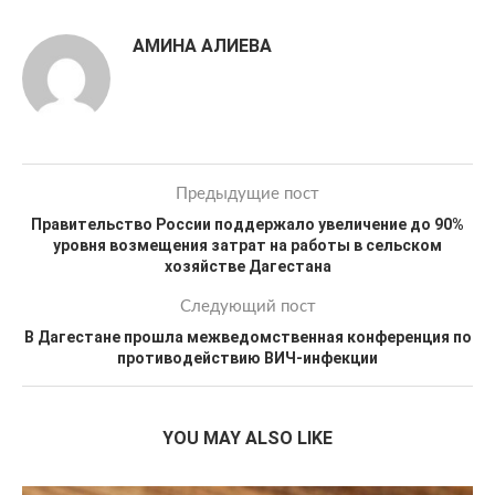
АМИНА АЛИЕВА
Предыдущие пост
Правительство России поддержало увеличение до 90%
уровня возмещения затрат на работы в сельском
хозяйстве Дагестана
Следующий пост
В Дагестане прошла межведомственная конференция по
противодействию ВИЧ-инфекции
YOU MAY ALSO LIKE