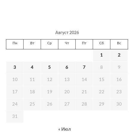
Август 2026
Пн
Вт
Ср
Чт
Пт
Сб
Вс
1
2
3
4
5
6
7
8
9
10
11
12
13
14
15
16
17
18
19
20
21
22
23
24
25
26
27
28
29
30
31
« Июл