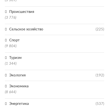
(3 309)
Происшествия
(3 776)
Сельское хозяйство
(225)
Спорт
(9 804)
Туризм
(1 344)
Экология
(192)
Экономика
(8 644)
Энергетика
(537)