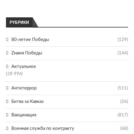
РУБРИКИ
80-летие Победы
(129)
Zнамя Победы
(144)
Актуальное
(28 996)
Антитеррор
(511)
Битва за Кавказ
(26)
Вакцинация
(817)
Военная служба по контракту
(68)