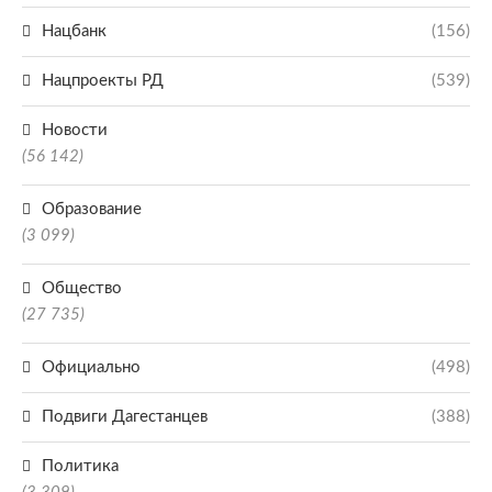
Нацбанк
(156)
Нацпроекты РД
(539)
Новости
(56 142)
Образование
(3 099)
Общество
(27 735)
Официально
(498)
Подвиги Дагестанцев
(388)
Политика