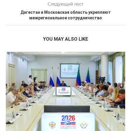
Следующий пост
Дагестан и Московская область укрепляют
межрегиональное сотрудничество
YOU MAY ALSO LIKE