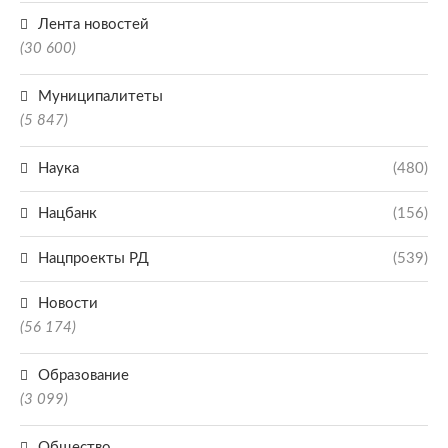
Лента новостей
(30 600)
Муниципалитеты
(5 847)
Наука
(480)
Нацбанк
(156)
Нацпроекты РД
(539)
Новости
(56 174)
Образование
(3 099)
Общество