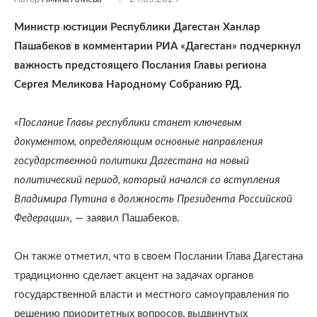
Министр юстиции Республики Дагестан Ханлар
Пашабеков в комментарии РИА «Дагестан» подчеркнул
важность предстоящего Послания Главы региона
Сергея Меликова Народному Собранию РД.
«Послание Главы республики станет ключевым
документом, определяющим основные направления
государственной политики Дагестана на новый
политический период, который начался со вступления
Владимира Путина в должность Президента Российской
Федерации»,
— заявил Пашабеков.
Он также отметил, что в своем Послании Глава Дагестана
традиционно сделает акцент на задачах органов
государственной власти и местного самоуправления по
решению приоритетных вопросов, выдвинутых