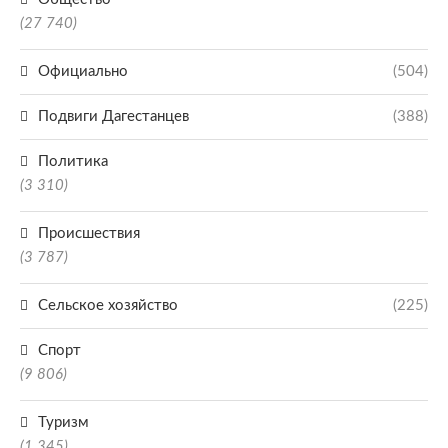
(27 740)
Официально
(504)
Подвиги Дагестанцев
(388)
Политика
(3 310)
Происшествия
(3 787)
Сельское хозяйство
(225)
Спорт
(9 806)
Туризм
(1 345)