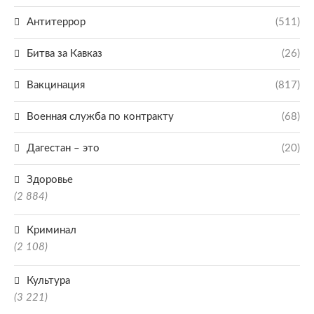
Антитеррор
(511)
Битва за Кавказ
(26)
Вакцинация
(817)
Военная служба по контракту
(68)
Дагестан – это
(20)
Здоровье
(2 884)
Криминал
(2 108)
Культура
(3 221)