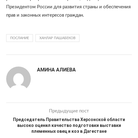
Президентом России для развития страны и обеспечения
прав и законных интересов граждан.
ПОСЛАНИЕ
ХАНЛАР ПАШАБЕКОВ
АМИНА АЛИЕВА
Предыдущие пост
Председатель Правительства Херсонской области
высоко оценил качество подготовки выставки
племенных овец и коз в Дагестане