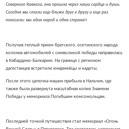
Северного Кавказа, она прошла через наши сердца и души.
Сегодня мы стали еще ближе друг к другу и еще раз
показали: мы один народ и одна страна!»
Получив теплый прием братского, осетинского народа
колонна автомобилей с символикой победы направилась
в Кабардино-Балкарию. На границе с регионом
дагестанцев встретили юнармейцы и кадеты.
После этого цепочка машин прибыла в Нальчик, где
также была развернута масштабная копия Знамени
Победы у мемориала Погибшим комсомольцам.
Последней точкой путешествия стал мемориал «Огонь