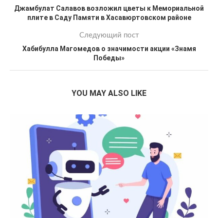
Джамбулат Салавов возложил цветы к Мемориальной
плите в Саду Памяти в Хасавюртовском районе
Следующий пост
Хабибулла Магомедов о значимости акции «Знамя
Победы»
YOU MAY ALSO LIKE