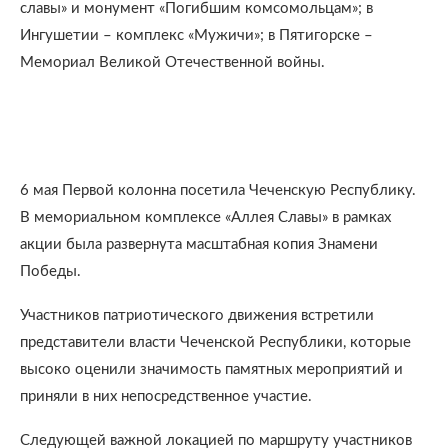
славы» и монумент «Погибшим комсомольцам»; в
Ингушетии – комплекс «Мужичи»; в Пятигорске –
Мемориал Великой Отечественной войны.
6 мая Первой колонна посетила Чеченскую Республику.
В мемориальном комплексе «Аллея Славы» в рамках
акции была развернута масштабная копия Знамени
Победы.
Участников патриотического движения встретили
представители власти Чеченской Республики, которые
высоко оценили значимость памятных мероприятий и
приняли в них непосредственное участие.
Следующей важной локацией по маршруту участников