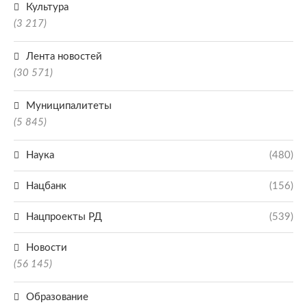
Культура
(3 217)
Лента новостей
(30 571)
Муниципалитеты
(5 845)
Наука
(480)
Нацбанк
(156)
Нацпроекты РД
(539)
Новости
(56 145)
Образование