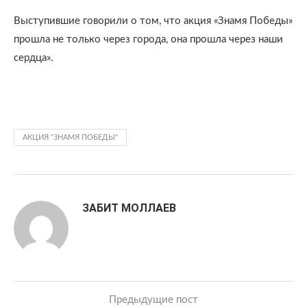
Выступившие говорили о том, что акция «Знамя Победы»
прошла не только через города, она прошла через наши
сердца».
АКЦИЯ "ЗНАМЯ ПОБЕДЫ"
ЗАБИТ МОЛЛАЕВ
Предыдущие пост