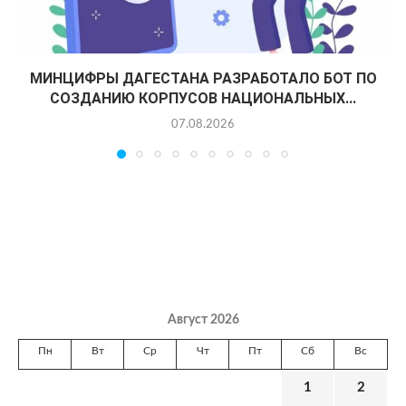
МИНЦИФРЫ ДАГЕСТАНА РАЗРАБОТАЛО БОТ ПО
СОЗДАНИЮ КОРПУСОВ НАЦИОНАЛЬНЫХ...
07.08.2026
Август 2026
Пн
Вт
Ср
Чт
Пт
Сб
Вс
1
2