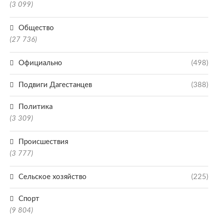
(3 099)
Общество
(27 736)
Официально
(498)
Подвиги Дагестанцев
(388)
Политика
(3 309)
Происшествия
(3 777)
Сельское хозяйство
(225)
Спорт
(9 804)