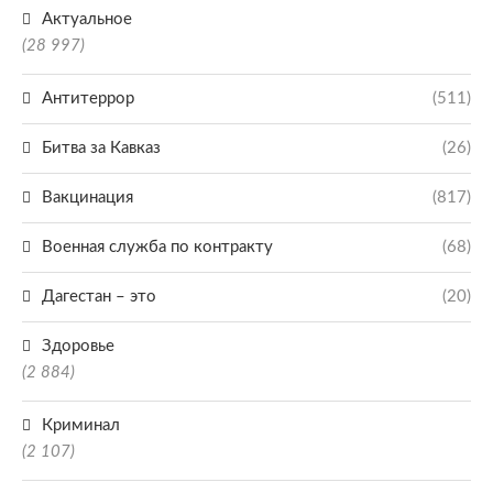
Актуальное
(28 997)
Антитеррор
(511)
Битва за Кавказ
(26)
Вакцинация
(817)
Военная служба по контракту
(68)
Дагестан – это
(20)
Здоровье
(2 884)
Криминал
(2 107)