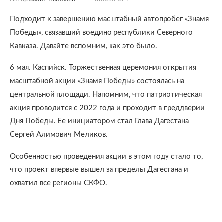
Подходит к завершению масштабный автопробег «Знамя
Победы», связавший воедино республики Северного
Кавказа. Давайте вспомним, как это было.
6 мая. Каспийск. Торжественная церемония открытия
масштабной акции «Знамя Победы» состоялась на
центральной площади. Напомним, что патриотическая
акция проводится с 2022 года и проходит в преддверии
Дня Победы. Ее инициатором стал Глава Дагестана
Сергей Алимович Меликов.
Особенностью проведения акции в этом году стало то,
что проект впервые вышел за пределы Дагестана и
охватил все регионы СКФО.