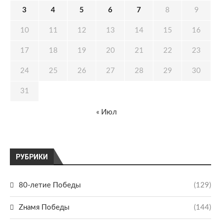
3
4
5
6
7
8
9
10
11
12
13
14
15
16
17
18
19
20
21
22
23
24
25
26
27
28
29
30
31
« Июл
РУБРИКИ
80-летие Победы
(129)
Zнамя Победы
(144)