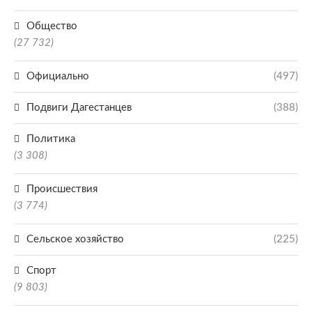
Общество
(27 732)
Официально
(497)
Подвиги Дагестанцев
(388)
Политика
(3 308)
Происшествия
(3 774)
Сельское хозяйство
(225)
Спорт
(9 803)