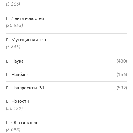
(3 216)
Лента новостей
(30 555)
Муниципалитеты
(5 845)
Наука
(480)
Нацбанк
(156)
Нацпроекты РД
(539)
Новости
(56 129)
Образование
(3 098)