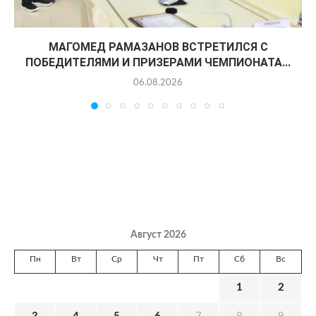
МАГОМЕД РАМАЗАНОВ ВСТРЕТИЛСЯ С
ПОБЕДИТЕЛЯМИ И ПРИЗЕРАМИ ЧЕМПИОНАТА...
06.08.2026
Август 2026
Пн
Вт
Ср
Чт
Пт
Сб
Вс
1
2