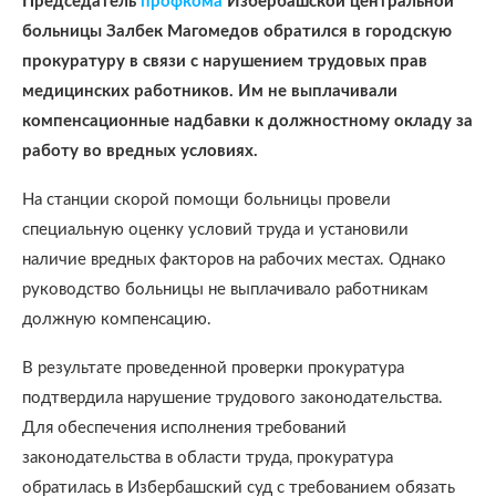
Председатель
профкома
Избербашской центральной
больницы Залбек Магомедов обратился в городскую
прокуратуру в связи с нарушением трудовых прав
медицинских работников. Им не выплачивали
компенсационные надбавки к должностному окладу за
работу во вредных условиях.
На станции скорой помощи больницы провели
специальную оценку условий труда и установили
наличие вредных факторов на рабочих местах. Однако
руководство больницы не выплачивало работникам
должную компенсацию.
В результате проведенной проверки прокуратура
подтвердила нарушение трудового законодательства.
Для обеспечения исполнения требований
законодательства в области труда, прокуратура
обратилась в Избербашский суд с требованием обязать