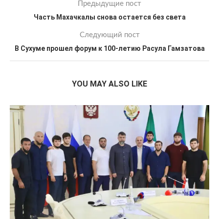
Предыдущие пост
Часть Махачкалы снова остается без света
Следующий пост
В Сухуме прошел форум к 100-летию Расула Гамзатова
YOU MAY ALSO LIKE