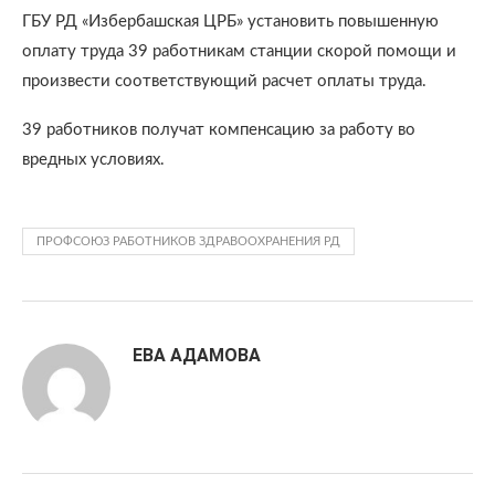
ГБУ РД «Избербашская ЦРБ» установить повышенную
оплату труда 39 работникам станции скорой помощи и
произвести соответствующий расчет оплаты труда.
39 работников получат компенсацию за работу во
вредных условиях.
ПРОФСОЮЗ РАБОТНИКОВ ЗДРАВООХРАНЕНИЯ РД
ЕВА АДАМОВА