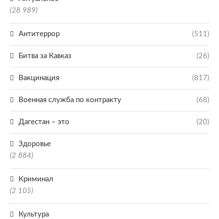
(28 989)
Антитеррор
(511)
Битва за Кавказ
(26)
Вакцинация
(817)
Военная служба по контракту
(68)
Дагестан – это
(20)
Здоровье
(2 884)
Криминал
(2 105)
Культура