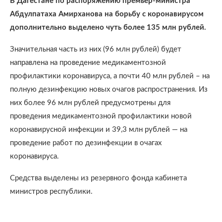
В Дагестане по распоряжению премьер-министра
Абдулпатаха Амирханова на борьбу с коронавирусом
дополнительно выделено чуть более 135 млн рублей.
Значительная часть из них (96 млн рублей) будет
направлена на проведение медикаментозной
профилактики коронавируса, а почти 40 млн рублей – на
полную дезинфекцию новых очагов распространения. Из
них более 96 млн рублей предусмотрены для
проведения медикаментозной профилактики новой
коронавирусной инфекции и 39,3 млн рублей — на
проведение работ по дезинфекции в очагах
коронавируса.
Средства выделены из резервного фонда кабинета
министров республики.