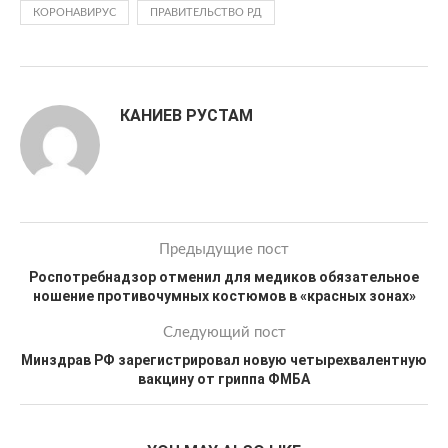
КОРОНАВИРУС
ПРАВИТЕЛЬСТВО РД
КАНИЕВ РУСТАМ
Предыдущие пост
Роспотребнадзор отменил для медиков обязательное
ношение противочумных костюмов в «красных зонах»
Следующий пост
Минздрав РФ зарегистрировал новую четырехвалентную
вакцину от гриппа ФМБА