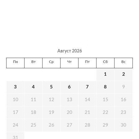
Август 2026
Пн
Вт
Ср
Чт
Пт
Сб
Вс
1
2
3
4
5
6
7
8
9
10
11
12
13
14
15
16
17
18
19
20
21
22
23
24
25
26
27
28
29
30
31