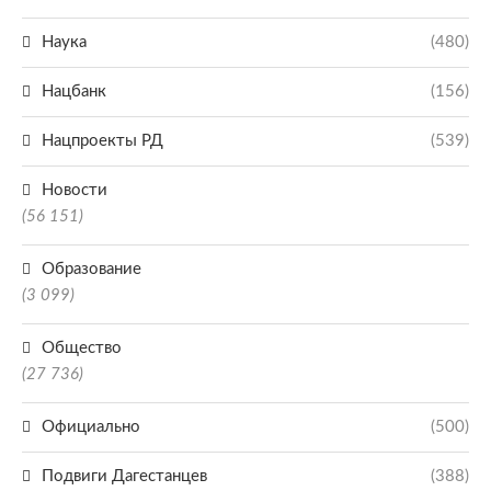
Наука
(480)
Нацбанк
(156)
Нацпроекты РД
(539)
Новости
(56 151)
Образование
(3 099)
Общество
(27 736)
Официально
(500)
Подвиги Дагестанцев
(388)