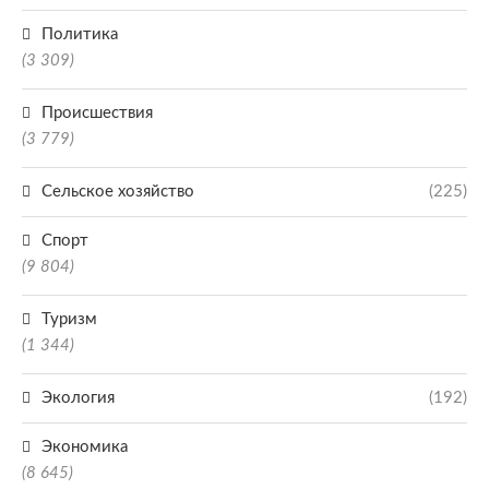
Политика
(3 309)
Происшествия
(3 779)
Сельское хозяйство
(225)
Спорт
(9 804)
Туризм
(1 344)
Экология
(192)
Экономика
(8 645)