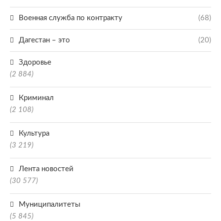
Военная служба по контракту
(68)
Дагестан – это
(20)
Здоровье
(2 884)
Криминал
(2 108)
Культура
(3 219)
Лента новостей
(30 577)
Муниципалитеты
(5 845)