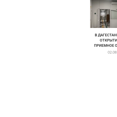
В ДАГЕСТАН
ОТКРЫТИ
ПРИЕМНОЕ О
02.08