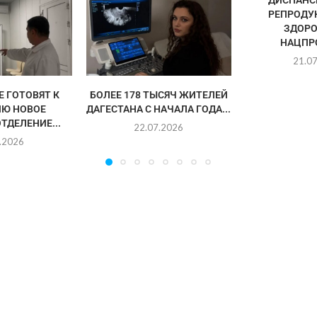
ДИСПАНС
РЕПРОДУ
ЗДОРО
НАЦПРО
21.0
Е ГОТОВЯТ К
БОЛЕЕ 178 ТЫСЯЧ ЖИТЕЛЕЙ
Ю НОВОЕ
ДАГЕСТАНА С НАЧАЛА ГОДА...
ТДЕЛЕНИЕ...
22.07.2026
.2026