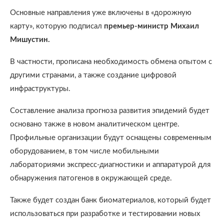
Основные направления уже включены в «дорожную
карту», которую подписал
премьер-министр Михаил
Мишустин.
В частности, прописана необходимость обмена опытом с
другими странами, а также создание цифровой
инфраструктуры.
Составление анализа прогноза развития эпидемий будет
основано также в новом аналитическом центре.
Профильные организации будут оснащены современным
оборудованием, в том числе мобильными
лабораториями экспресс-диагностики и аппаратурой для
обнаружения патогенов в окружающей среде.
Также будет создан банк биоматериалов, который будет
использоваться при разработке и тестировании новых