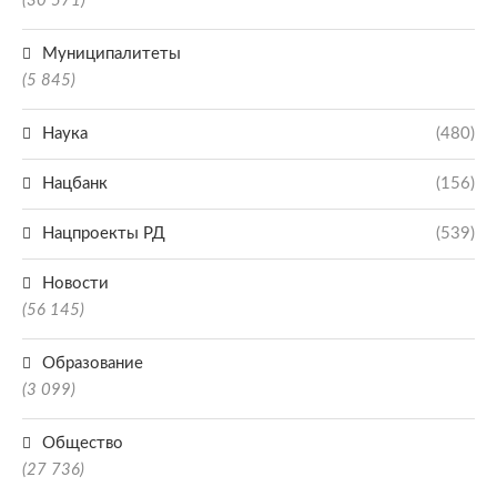
(30 571)
Муниципалитеты
(5 845)
Наука
(480)
Нацбанк
(156)
Нацпроекты РД
(539)
Новости
(56 145)
Образование
(3 099)
Общество
(27 736)