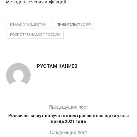
методов лечения инфекций.
МИХАИЛ МИШУСТИН
ПРАВИТЕЛЬСТВО РФ
РОСПОТРЕБНАДЗОР РОССИИ
РУСТАМ КАНИЕВ
Предыдущие пост
Россияне начнут получать электронные паспорта уже с
конца 2021 года
Следующий пост