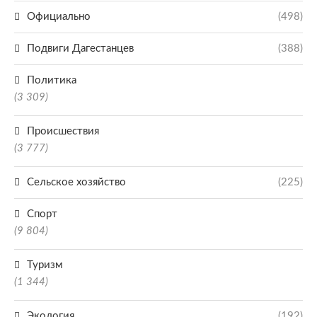
Официально
(498)
Подвиги Дагестанцев
(388)
Политика
(3 309)
Происшествия
(3 777)
Сельское хозяйство
(225)
Спорт
(9 804)
Туризм
(1 344)
Экология
(192)