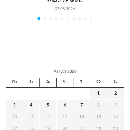
УЧАСТИЕ 3500...
07.08.2026
Август 2026
Пн
Вт
Ср
Чт
Пт
Сб
Вс
1
2
3
4
5
6
7
8
9
10
11
12
13
14
15
16
17
18
19
20
21
22
23