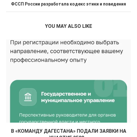
ФССП России разработала кодекс этики и поведения
YOU MAY ALSO LIKE
В «КОМАНДУ ДАГЕСТАНА» ПОДАЛИ ЗАЯВКИ НА