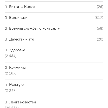
Битва за Кавказ
(26)
Вакцинация
(817)
Военная служба по контракту
(68)
Дагестан – это
(20)
Здоровье
(2 884)
Криминал
(2 107)
Культура
(3 217)
Лента новостей