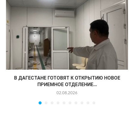
В ДАГЕСТАНЕ ГОТОВЯТ К ОТКРЫТИЮ НОВОЕ
ПРИЕМНОЕ ОТДЕЛЕНИЕ...
02.08.2026