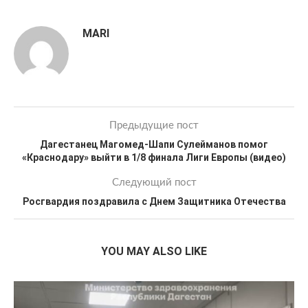
MARI
Предыдущие пост
Дагестанец Магомед-Шапи Сулейманов помог
«Краснодару» выйти в 1/8 финала Лиги Европы (видео)
Следующий пост
Росгвардия поздравила с Днем Защитника Отечества
YOU MAY ALSO LIKE