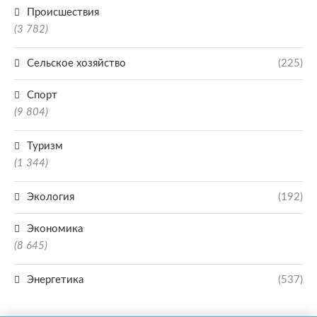
Происшествия
(3 782)
Сельское хозяйство
(225)
Спорт
(9 804)
Туризм
(1 344)
Экология
(192)
Экономика
(8 645)
Энергетика
(537)