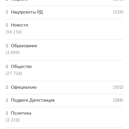
Нацпроекты РД
(539)
Новости
(56 156)
Образование
(3 099)
Общество
(27 736)
Официально
(502)
Подвиги Дагестанцев
(388)
Политика
(3 310)