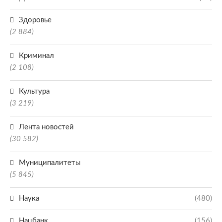
Здоровье
(2 884)
Криминал
(2 108)
Культура
(3 219)
Лента новостей
(30 582)
Муниципалитеты
(5 845)
Наука
(480)
Нацбанк
(156)