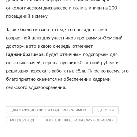
онкологическом диспансере и поликлиники на 200
посещений в смену.
Также было сказано о том, что президент снял
возрастной ценз для участников программы «Земский
доктор», а это в свою очередь, отмечает
Гаджиибрагимов
, будет отличным подспорьем для
опытных врачей, перешагнувших 50-летний рубеж и
решивших переехать работать в сёла. Плюс ко всему, это
благоприятно скажется на обеспечении кадрами
сельского здравоохранения.
ДЖАМАЛУДИН АЛИЕВИЧ ГАДЖИИБРАГИМОВ
ЗДОРОВЬЕ
МИНЗДРАВ РД
ПОСЛАНИЕ ФЕДЕРАЛЬНОМУ СОБРАНИЮ