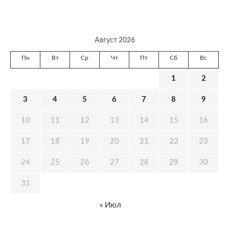
Август 2026
Пн
Вт
Ср
Чт
Пт
Сб
Вс
1
2
3
4
5
6
7
8
9
10
11
12
13
14
15
16
17
18
19
20
21
22
23
24
25
26
27
28
29
30
31
« Июл