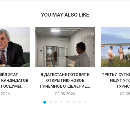
YOU MAY ALSO LIKE
ШЁЛ ЭТАП
В ДАГЕСТАНЕ ГОТОВЯТ К
ТРЕТЬИ СУТК
 КАНДИДАТОВ
ОТКРЫТИЮ НОВОЕ
ИЩУТ УТ
 ГОСДУМЫ...
ПРИЕМНОЕ ОТДЕЛЕНИЕ...
ТУРИСТ
.2026
02.08.2026
01.0