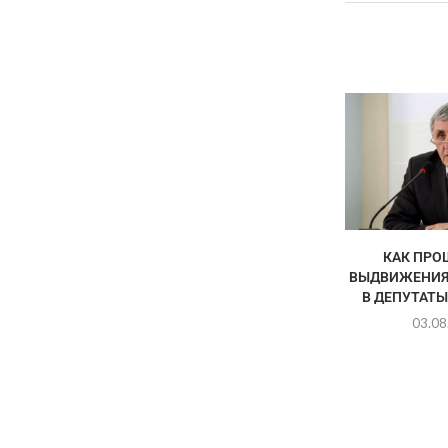
КАК ПРО
ВЫДВИЖЕНИЯ
В ДЕПУТАТЫ
03.08