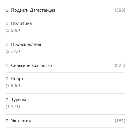
Подвиги Дагестанцев
(388)
Политика
(3 308)
Происшествия
(3 773)
Сельское хозяйство
(225)
Спорт
(9 800)
Туризм
(1 341)
Экология
(191)