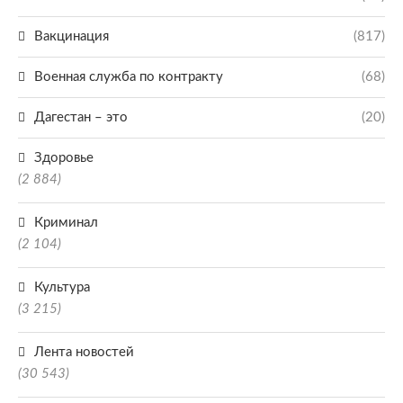
Вакцинация
(817)
Военная служба по контракту
(68)
Дагестан – это
(20)
Здоровье
(2 884)
Криминал
(2 104)
Культура
(3 215)
Лента новостей
(30 543)