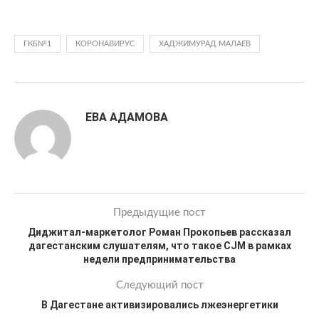
ГКБ№1
КОРОНАВИРУС
ХАДЖИМУРАД МАЛАЕВ
ЕВА АДАМОВА
Предыдущие пост
Диджитал-маркетолог Роман Прокопьев рассказал
дагестанским слушателям, что такое CJM в рамках
недели предпринимательства
Следующий пост
В Дагестане активизировались лжеэнергетики