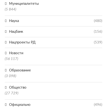
Муниципалитеты
(5 844)
Наука
(480)
Нацбанк
(156)
Нацпроекты РД
(539)
Новости
(56 117)
Образование
(3 098)
Общество
(27 729)
Официально
(496)