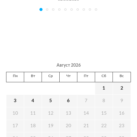
Август 2026
Пн
Вт
Ср
Чт
Пт
Сб
Вс
1
2
3
4
5
6
7
8
9
10
11
12
13
14
15
16
17
18
19
20
21
22
23