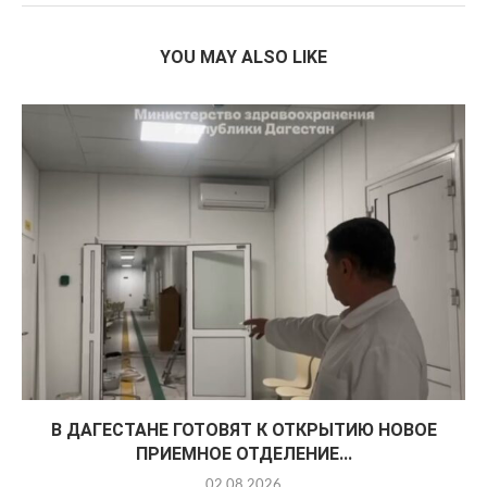
YOU MAY ALSO LIKE
В ДАГЕСТАНЕ ГОТОВЯТ К ОТКРЫТИЮ НОВОЕ
ПРИЕМНОЕ ОТДЕЛЕНИЕ...
02.08.2026