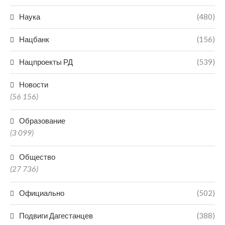
Наука
(480)
Нацбанк
(156)
Нацпроекты РД
(539)
Новости
(56 156)
Образование
(3 099)
Общество
(27 736)
Официально
(502)
Подвиги Дагестанцев
(388)