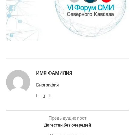
ИМЯ ФАМИЛИЯ
Биография
Предыдущие пост
Дагестан без очередей