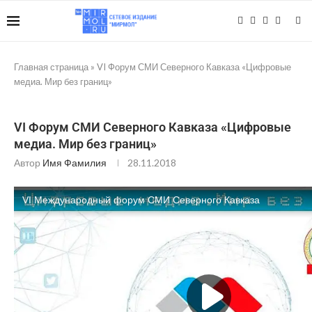
Главная страница
»
VI Форум СМИ Северного Кавказа «Цифровые
медиа. Мир без границ»
VI Форум СМИ Северного Кавказа «Цифровые
медиа. Мир без границ»
Автор
Имя Фамилия
28.11.2018