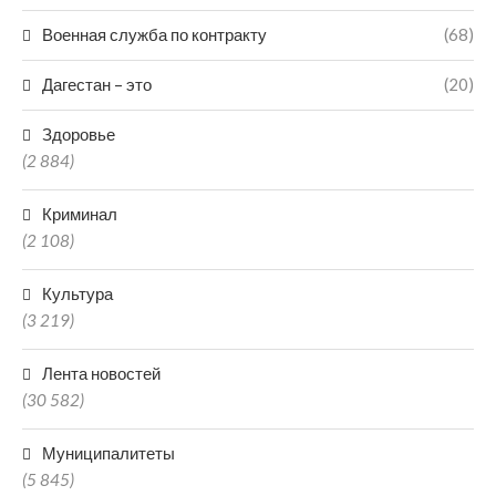
Военная служба по контракту
(68)
Дагестан – это
(20)
Здоровье
(2 884)
Криминал
(2 108)
Культура
(3 219)
Лента новостей
(30 582)
Муниципалитеты
(5 845)