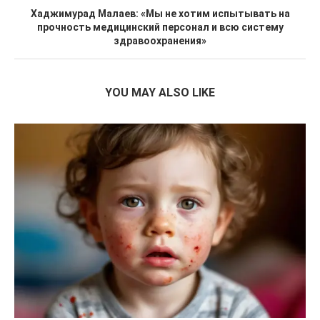
Хаджимурад Малаев: «Мы не хотим испытывать на
прочность медицинский персонал и всю систему
здравоохранения»
YOU MAY ALSO LIKE