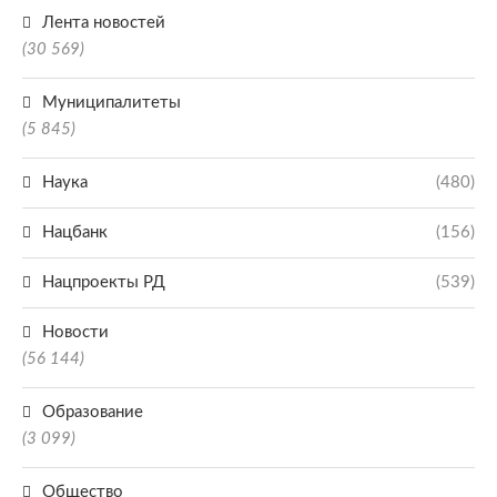
Лента новостей
(30 569)
Муниципалитеты
(5 845)
Наука
(480)
Нацбанк
(156)
Нацпроекты РД
(539)
Новости
(56 144)
Образование
(3 099)
Общество