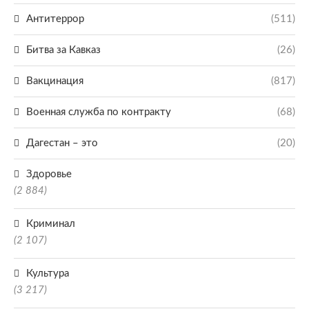
Антитеррор
(511)
Битва за Кавказ
(26)
Вакцинация
(817)
Военная служба по контракту
(68)
Дагестан – это
(20)
Здоровье
(2 884)
Криминал
(2 107)
Культура
(3 217)