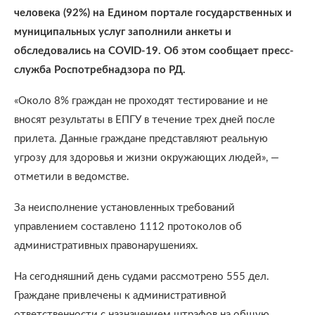
человека (92%) на Едином портале государственных и
муниципальных услуг заполнили анкеты и
обследовались на COVID-19. Об этом сообщает пресс-
служба Роспотребнадзора по РД.
«Около 8% граждан не проходят тестирование и не
вносят результаты в ЕПГУ в течение трех дней после
прилета. Данные граждане представляют реальную
угрозу для здоровья и жизни окружающих людей», —
отметили в ведомстве.
За неисполнение установленных требований
управлением составлено 1112 протоколов об
административных правонарушениях.
На сегодняшний день судами рассмотрено 555 дел.
Граждане привлечены к административной
ответственности с назначением штрафов на общую