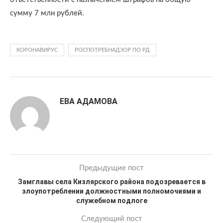
сумму 7 млн рублей.
КОРОНАВИРУС
РОСПОТРЕБНАДЗОР ПО РД
ЕВА АДАМОВА
Предыдущие пост
Замглавы села Кизлярского района подозревается в
злоупотреблении должностными полномочиями и
служебном подлоге
Следующий пост