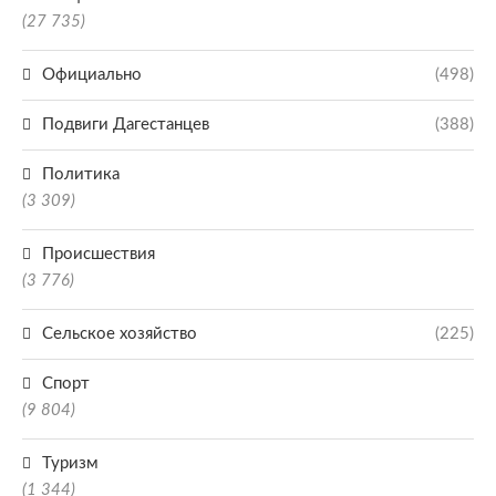
(27 735)
Официально
(498)
Подвиги Дагестанцев
(388)
Политика
(3 309)
Происшествия
(3 776)
Сельское хозяйство
(225)
Спорт
(9 804)
Туризм
(1 344)