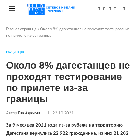
Главная страница
»
Около 8% дагестанцев не проходят тестирование
по прилете из-за границы
Вакцинация
Около 8% дагестанцев не
проходят тестирование
по прилете из-за
границы
Автор
Ева Адамова
22.10.2021
За 9 месяцев 2021 года из-за рубежа на территорию
Дагестана вернулись 22 922 гражданина, из них 21 202