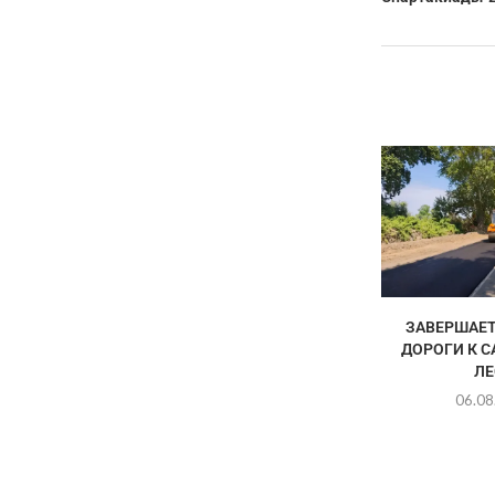
ЗАВЕРШАЕТ
ДОРОГИ К 
ЛЕ
06.08