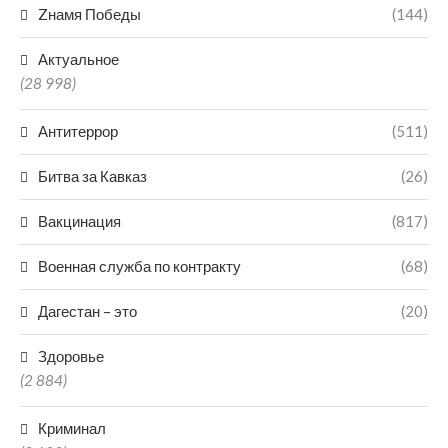
Zнамя Победы
(144)
Актуальное
(28 998)
Антитеррор
(511)
Битва за Кавказ
(26)
Вакцинация
(817)
Военная служба по контракту
(68)
Дагестан – это
(20)
Здоровье
(2 884)
Криминал