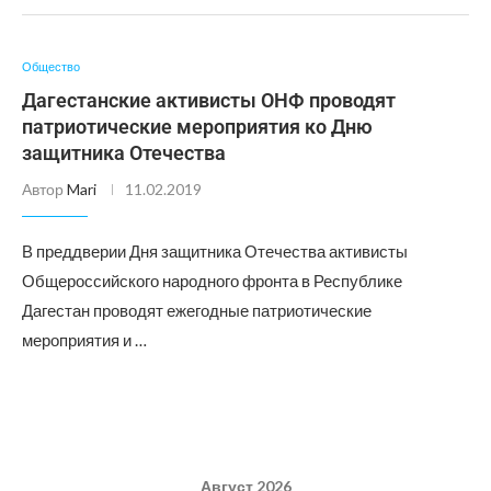
Общество
Дагестанские активисты ОНФ проводят
патриотические мероприятия ко Дню
защитника Отечества
Автор
Mari
11.02.2019
В преддверии Дня защитника Отечества активисты
Общероссийского народного фронта в Республике
Дагестан проводят ежегодные патриотические
мероприятия и …
Август 2026