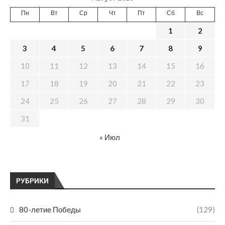
Пн
Вт
Ср
Чт
Пт
Сб
Вс
1
2
3
4
5
6
7
8
9
10
11
12
13
14
15
16
17
18
19
20
21
22
23
24
25
26
27
28
29
30
31
« Июл
РУБРИКИ
80-летие Победы
(129)