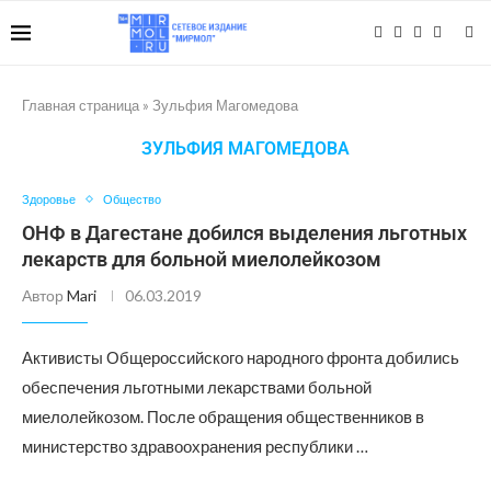
Главная страница
»
Зульфия Магомедова
ЗУЛЬФИЯ МАГОМЕДОВА
Здоровье
Общество
ОНФ в Дагестане добился выделения льготных
лекарств для больной миелолейкозом
Автор
Mari
06.03.2019
Активисты Общероссийского народного фронта добились
обеспечения льготными лекарствами больной
миелолейкозом. После обращения общественников в
министерство здравоохранения республики …