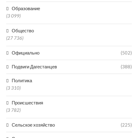
Образование
(3 099)
Общество
(27 736)
Официально
(502)
Подвиги Дагестанцев
(388)
Политика
(3 310)
Происшествия
(3 782)
Сельское хозяйство
(225)