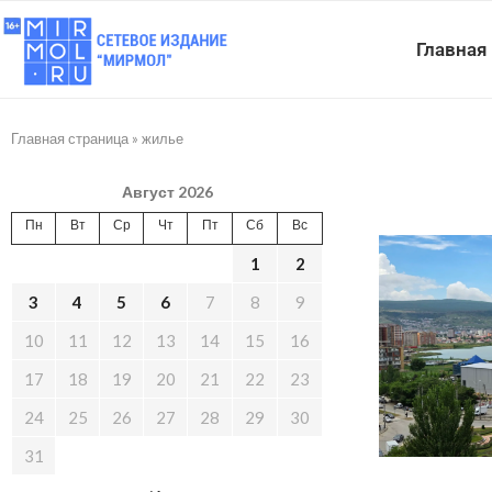
Главная
Главная страница
»
жилье
Август 2026
Пн
Вт
Ср
Чт
Пт
Сб
Вс
1
2
3
4
5
6
7
8
9
10
11
12
13
14
15
16
17
18
19
20
21
22
23
24
25
26
27
28
29
30
31