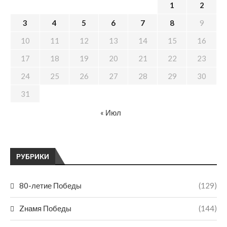
1
2
3
4
5
6
7
8
9
10
11
12
13
14
15
16
17
18
19
20
21
22
23
24
25
26
27
28
29
30
31
« Июл
РУБРИКИ
80-летие Победы
(129)
Zнамя Победы
(144)