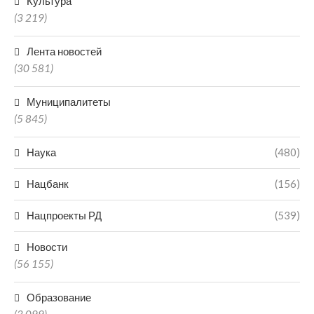
Культура
(3 219)
Лента новостей
(30 581)
Муниципалитеты
(5 845)
Наука
(480)
Нацбанк
(156)
Нацпроекты РД
(539)
Новости
(56 155)
Образование