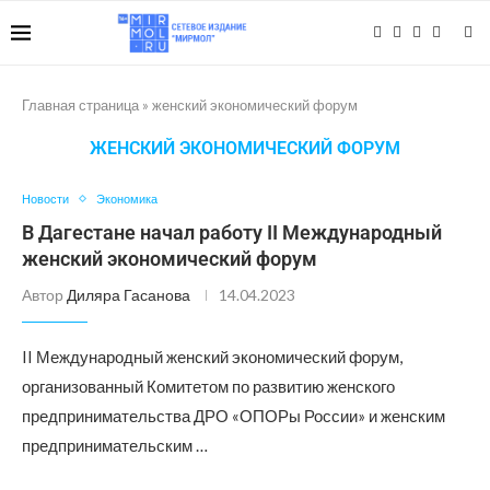
Главная страница
»
женский экономический форум
ЖЕНСКИЙ ЭКОНОМИЧЕСКИЙ ФОРУМ
Новости
Экономика
В Дагестане начал работу II Международный
женский экономический форум
Автор
Диляра Гасанова
14.04.2023
II Международный женский экономический форум,
организованный Комитетом по развитию женского
предпринимательства ДРО «ОПОРы России» и женским
предпринимательским …