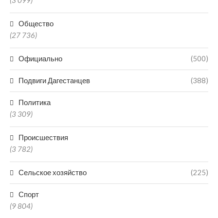
(3 099)
Общество
(27 736)
Официально
(500)
Подвиги Дагестанцев
(388)
Политика
(3 309)
Происшествия
(3 782)
Сельское хозяйство
(225)
Спорт
(9 804)