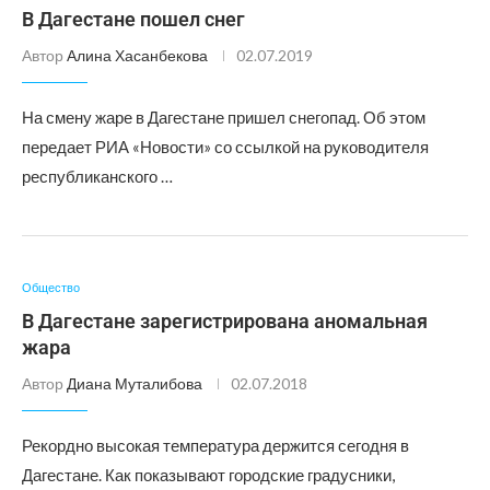
В Дагестане пошел снег
Автор
Алина Хасанбекова
02.07.2019
На смену жаре в Дагестане пришел снегопад. Об этом
передает РИА «Новости» со ссылкой на руководителя
республиканского …
Общество
В Дагестане зарегистрирована аномальная
жара
Автор
Диана Муталибова
02.07.2018
Рекордно высокая температура держится сегодня в
Дагестане. Как показывают городские градусники,