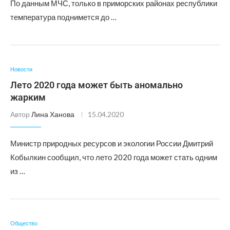
По данным МЧС, только в приморских районах республики
температура поднимется до …
Новости
Лето 2020 года может быть аномально
жарким
Автор
Лина Ханова
15.04.2020
Министр природных ресурсов и экологии России Дмитрий
Кобылкин сообщил, что лето 2020 года может стать одним
из …
Общество