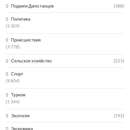
Подвиги Дагестанцев
(388)
Политика
(3 309)
Происшествия
(3 778)
Сельское хозяйство
(225)
Спорт
(9 804)
Туризм
(1 344)
Экология
(192)
Экономика