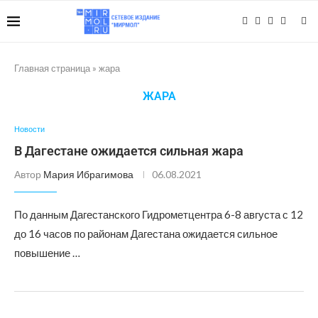
Главная страница
»
жара
ЖАРА
Новости
В Дагестане ожидается сильная жара
Автор
Мария Ибрагимова
06.08.2021
По данным Дагестанского Гидрометцентра 6-8 августа с 12
до 16 часов по районам Дагестана ожидается сильное
повышение …