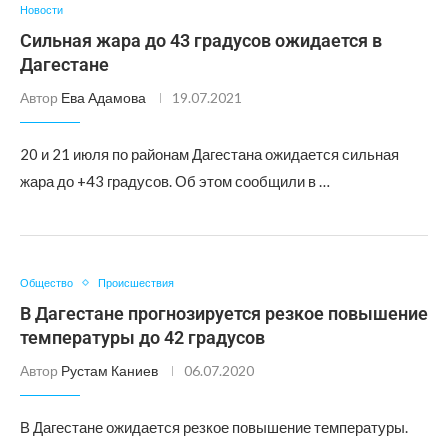
Новости
Сильная жара до 43 градусов ожидается в
Дагестане
Автор
Ева Адамова
19.07.2021
20 и 21 июля по районам Дагестана ожидается сильная
жара до +43 градусов. Об этом сообщили в …
Общество
Происшествия
В Дагестане прогнозируется резкое повышение
температуры до 42 градусов
Автор
Рустам Каниев
06.07.2020
В Дагестане ожидается резкое повышение температуры.