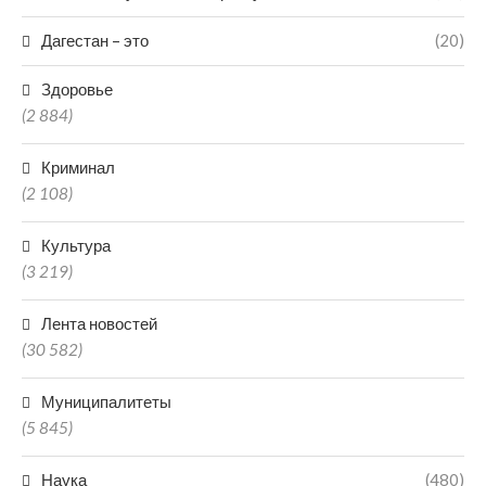
Дагестан – это
(20)
Здоровье
(2 884)
Криминал
(2 108)
Культура
(3 219)
Лента новостей
(30 582)
Муниципалитеты
(5 845)
Наука
(480)