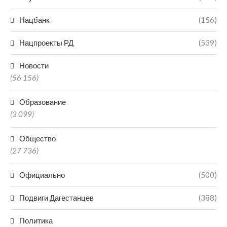
Нацбанк
(156)
Нацпроекты РД
(539)
Новости
(56 156)
Образование
(3 099)
Общество
(27 736)
Официально
(500)
Подвиги Дагестанцев
(388)
Политика