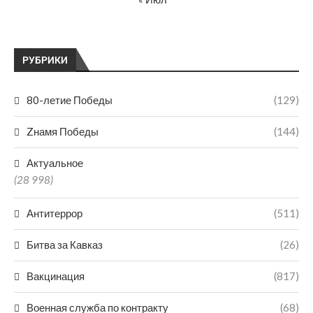
РУБРИКИ
80-летие Победы
(129)
Zнамя Победы
(144)
Актуальное
(28 998)
Антитеррор
(511)
Битва за Кавказ
(26)
Вакцинация
(817)
Военная служба по контракту
(68)