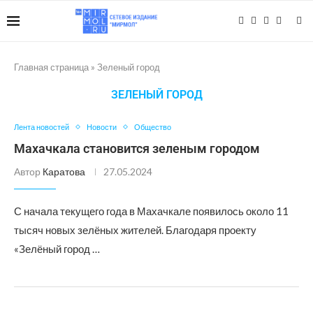
Главная страница
»
Зеленый город
ЗЕЛЕНЫЙ ГОРОД
Лента новостей
Новости
Общество
Махачкала становится зеленым городом
Автор
Каратова
27.05.2024
С начала текущего года в Махачкале появилось около 11
тысяч новых зелёных жителей. Благодаря проекту
«Зелёный город …