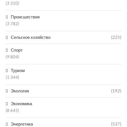
(3 310)
Происшествия
(3 782)
Сельское хозяйство
(225)
Спорт
(9 804)
Туризм
(1 344)
Экология
(192)
Экономика
(8 645)
Энергетика
(537)