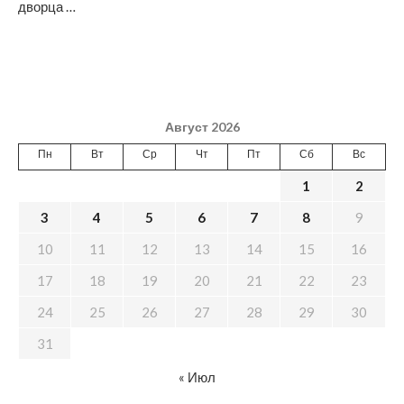
дворца …
Август 2026
Пн
Вт
Ср
Чт
Пт
Сб
Вс
1
2
3
4
5
6
7
8
9
10
11
12
13
14
15
16
17
18
19
20
21
22
23
24
25
26
27
28
29
30
31
« Июл