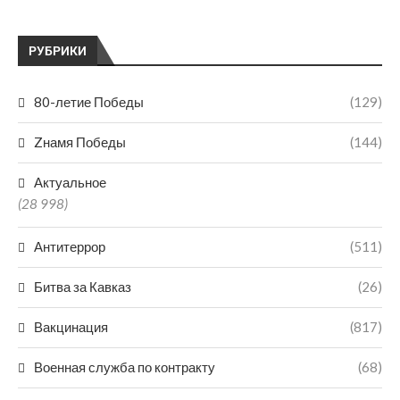
РУБРИКИ
80-летие Победы
(129)
Zнамя Победы
(144)
Актуальное
(28 998)
Антитеррор
(511)
Битва за Кавказ
(26)
Вакцинация
(817)
Военная служба по контракту
(68)