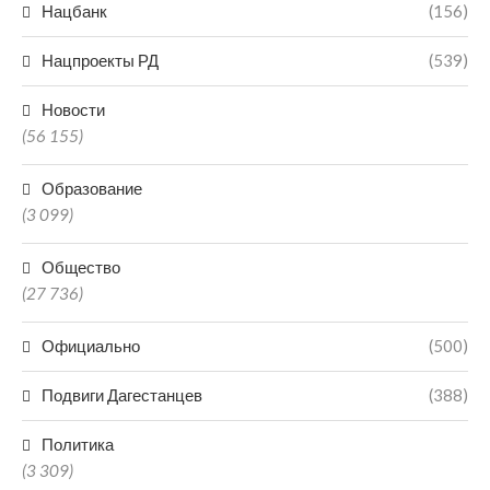
Нацбанк
(156)
Нацпроекты РД
(539)
Новости
(56 155)
Образование
(3 099)
Общество
(27 736)
Официально
(500)
Подвиги Дагестанцев
(388)
Политика
(3 309)