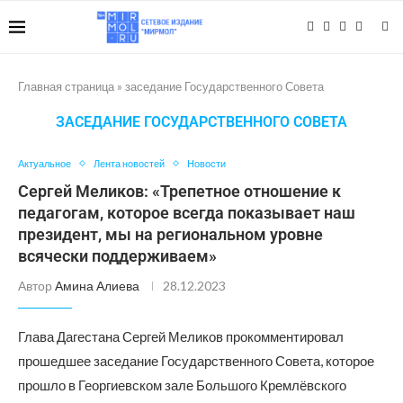
Главная страница
»
заседание Государственного Совета
ЗАСЕДАНИЕ ГОСУДАРСТВЕННОГО СОВЕТА
Актуальное
Лента новостей
Новости
Сергей Меликов: «Трепетное отношение к
педагогам, которое всегда показывает наш
президент, мы на региональном уровне
всячески поддерживаем»
Автор
Амина Алиева
28.12.2023
Глава Дагестана Сергей Меликов прокомментировал
прошедшее заседание Государственного Совета, которое
прошло в Георгиевском зале Большого Кремлёвского