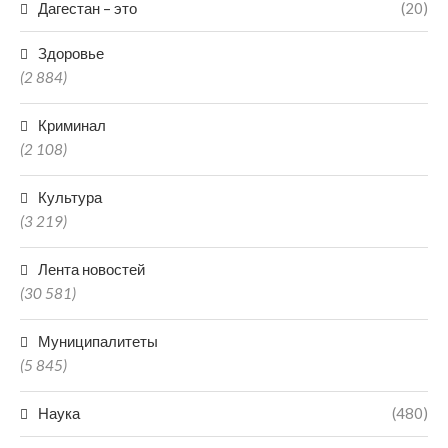
Дагестан – это
(20)
Здоровье
(2 884)
Криминал
(2 108)
Культура
(3 219)
Лента новостей
(30 581)
Муниципалитеты
(5 845)
Наука
(480)