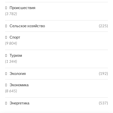
Происшествия
(3 782)
Сельское хозяйство
(225)
Спорт
(9 804)
Туризм
(1 344)
Экология
(192)
Экономика
(8 645)
Энергетика
(537)