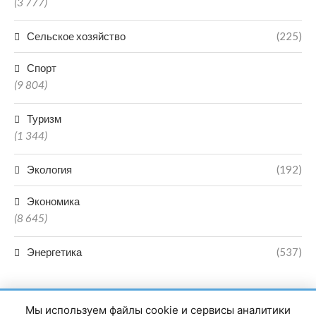
(3 777)
Сельское хозяйство
(225)
Спорт
(9 804)
Туризм
(1 344)
Экология
(192)
Экономика
(8 645)
Энергетика
(537)
Мы используем файлы cookie и сервисы аналитики