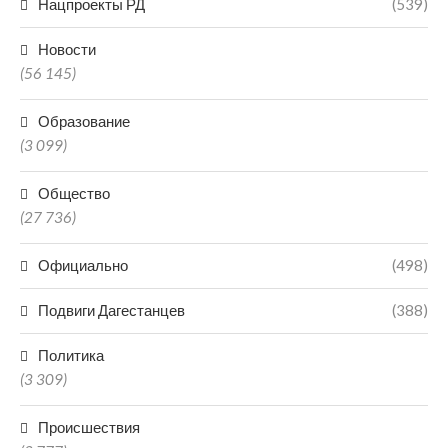
Нацпроекты РД
(539)
Новости
(56 145)
Образование
(3 099)
Общество
(27 736)
Официально
(498)
Подвиги Дагестанцев
(388)
Политика
(3 309)
Происшествия