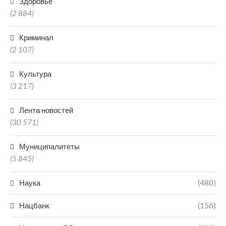
Здоровье
(2 884)
Криминал
(2 107)
Культура
(3 217)
Лента новостей
(30 571)
Муниципалитеты
(5 845)
Наука
(480)
Нацбанк
(156)