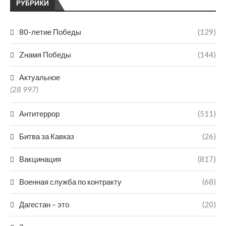
РУБРИКИ
80-летие Победы
(129)
Zнамя Победы
(144)
Актуальное
(28 997)
Антитеррор
(511)
Битва за Кавказ
(26)
Вакцинация
(817)
Военная служба по контракту
(68)
Дагестан – это
(20)