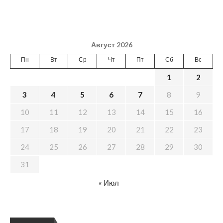
Август 2026
Пн
Вт
Ср
Чт
Пт
Сб
Вс
1
2
3
4
5
6
7
8
9
10
11
12
13
14
15
16
17
18
19
20
21
22
23
24
25
26
27
28
29
30
31
« Июл