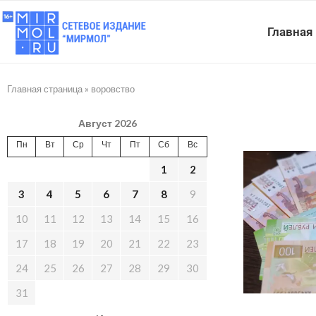
Главная
Главная страница
»
воровство
Август 2026
Пн
Вт
Ср
Чт
Пт
Сб
Вс
1
2
3
4
5
6
7
8
9
10
11
12
13
14
15
16
17
18
19
20
21
22
23
24
25
26
27
28
29
30
31