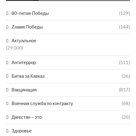
80-летие Победы
(129)
Zнамя Победы
(144)
Актуальное
(29 000)
Антитеррор
(511)
Битва за Кавказ
(26)
Вакцинация
(817)
Военная служба по контракту
(68)
Дагестан – это
(20)
Здоровье