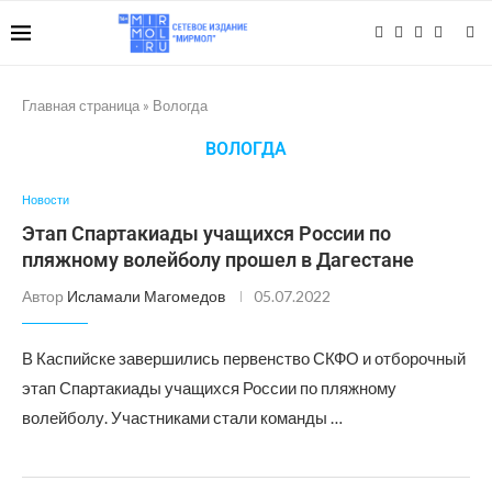
Главная страница
»
Вологда
ВОЛОГДА
Новости
Этап Спартакиады учащихся России по
пляжному волейболу прошел в Дагестане
Автор
Исламали Магомедов
05.07.2022
В Каспийске завершились первенство СКФО и отборочный
этап Спартакиады учащихся России по пляжному
волейболу. Участниками стали команды …