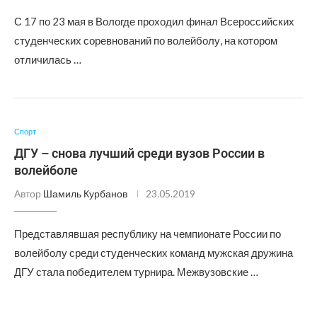
С 17 по 23 мая в Вологде проходил финал Всероссийских
студенческих соревнований по волейболу, на котором
отличилась …
Спорт
ДГУ – снова лучший среди вузов России в
волейболе
Автор
Шамиль Курбанов
23.05.2019
Представлявшая республику на чемпионате России по
волейболу среди студенческих команд мужская дружина
ДГУ стала победителем турнира. Межвузовские …