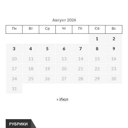
Август 2026
Пн
Вт
Ср
Чт
Пт
Сб
Вс
1
2
3
4
5
6
7
8
9
10
11
12
13
14
15
16
17
18
19
20
21
22
23
24
25
26
27
28
29
30
31
« Июл
РУБРИКИ