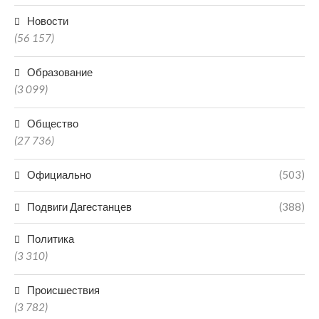
Новости
(56 157)
Образование
(3 099)
Общество
(27 736)
Официально
(503)
Подвиги Дагестанцев
(388)
Политика
(3 310)
Происшествия
(3 782)