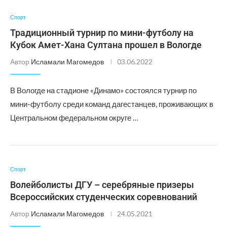
Спорт
Традиционный турнир по мини-футболу на
Кубок Амет-Хана Султана прошел в Вологде
Автор
Исламали Магомедов
03.06.2022
В Вологде на стадионе «Динамо» состоялся турнир по
мини-футболу среди команд дагестанцев, проживающих в
Центральном федеральном округе …
Спорт
Волейболисты ДГУ – серебряные призеры
Всероссийских студенческих соревнований
Автор
Исламали Магомедов
24.05.2021