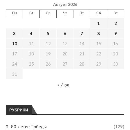
Август 2026
Пн
Вт
Ср
Чт
Пт
Сб
Вс
1
2
3
4
5
6
7
8
9
10
11
12
13
14
15
16
17
18
19
20
21
22
23
24
25
26
27
28
29
30
31
« Июл
РУБРИКИ
80-летие Победы
(129)