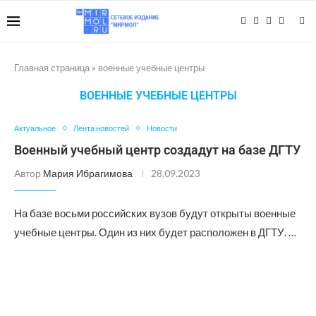
Главная страница
»
военные учебные центры
ВОЕННЫЕ УЧЕБНЫЕ ЦЕНТРЫ
Актуальное
Лента новостей
Новости
Военный учебный центр создадут на базе ДГТУ
Автор
Мария Ибрагимова
28.09.2023
На базе восьми российских вузов будут открыты военные
учебные центры. Один из них будет расположен в ДГТУ. …