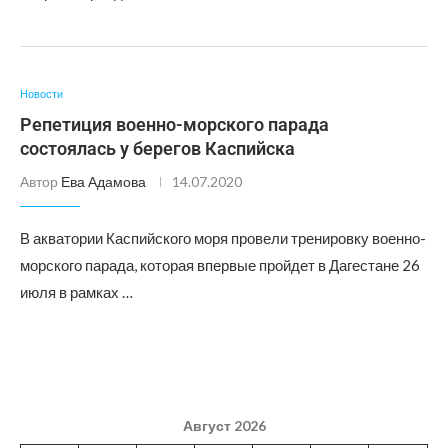
Новости
Репетиция военно-морского парада
состоялась у берегов Каспийска
Автор
Ева Адамова
14.07.2020
В акватории Каспийского моря провели тренировку военно-
морского парада, которая впервые пройдет в Дагестане 26
июля в рамках …
Август 2026