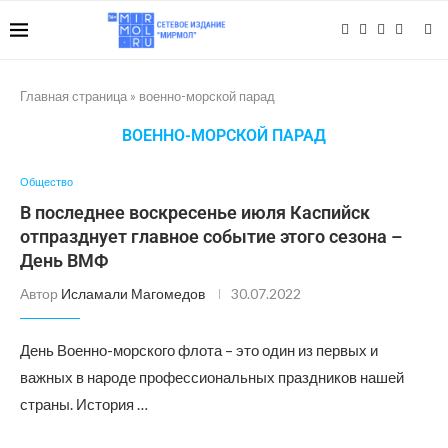
Главная страница
»
военно-морской парад
ВОЕННО-МОРСКОЙ ПАРАД
Общество
В последнее воскресенье июля Каспийск
отпразднует главное событие этого сезона –
День ВМФ
Автор
Исламали Магомедов
30.07.2022
День Военно-морского флота – это один из первых и
важных в народе профессиональных праздников нашей
страны. История …