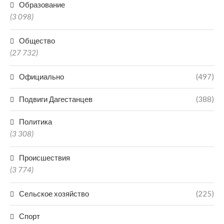
Образование
(3 098)
Общество
(27 732)
Официально
(497)
Подвиги Дагестанцев
(388)
Политика
(3 308)
Происшествия
(3 774)
Сельское хозяйство
(225)
Спорт