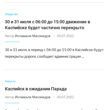
Общество
30 и 31 июля с 06:00 до 15:00 движение в
Каспийске будет частично перекрыто
Автор
Исламали Магомедов
30.07.2022
30 и 31 июля, в период с 06:00 до 15:00 в Каспийске будут
перекрыты дороги, сообщает администрация …
Новости
Каспийск в ожидании Парада
Автор
Исламали Магомедов
30.07.2022