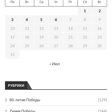
Пн
Вт
Ср
Чт
Пт
Сб
Вс
1
2
3
4
5
6
7
8
9
10
11
12
13
14
15
16
17
18
19
20
21
22
23
24
25
26
27
28
29
30
31
« Июл
РУБРИКИ
80-летие Победы
(129)
Zнамя Победы
(144)