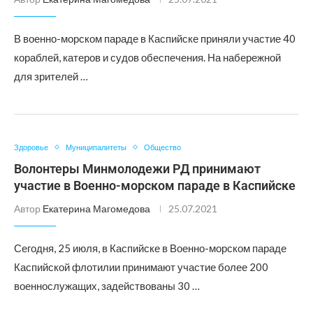
В военно-морском параде в Каспийске приняли участие 40
кораблей, катеров и судов обеспечения. На набережной
для зрителей …
Здоровье
Муниципалитеты
Общество
Волонтеры Минмолодежи РД принимают
участие в Военно-морском параде в Каспийске
Автор
Екатерина Магомедова
25.07.2021
Сегодня, 25 июля, в Каспийске в Военно-морском параде
Каспийской флотилии принимают участие более 200
военнослужащих, задействованы 30 …