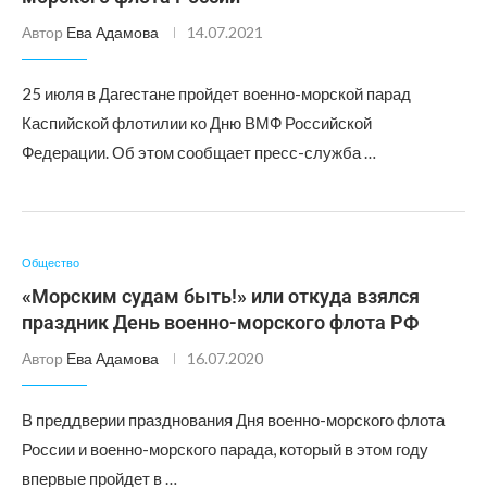
Автор
Ева Адамова
14.07.2021
25 июля в Дагестане пройдет военно-морской парад
Каспийской флотилии ко Дню ВМФ Российской
Федерации. Об этом сообщает пресс-служба …
Общество
«Морским судам быть!» или откуда взялся
праздник День военно-морского флота РФ
Автор
Ева Адамова
16.07.2020
В преддверии празднования Дня военно-морского флота
России и военно-морского парада, который в этом году
впервые пройдет в …