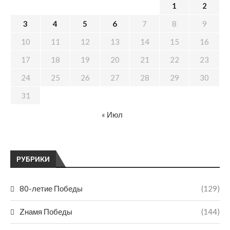
1
2
3
4
5
6
7
8
9
10
11
12
13
14
15
16
17
18
19
20
21
22
23
24
25
26
27
28
29
30
31
« Июл
РУБРИКИ
80-летие Победы
(129)
Zнамя Победы
(144)