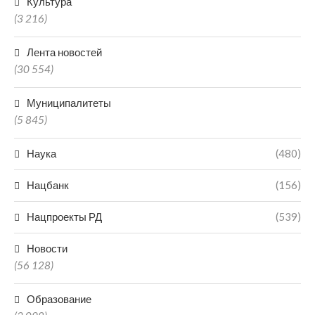
Культура
(3 216)
Лента новостей
(30 554)
Муниципалитеты
(5 845)
Наука
(480)
Нацбанк
(156)
Нацпроекты РД
(539)
Новости
(56 128)
Образование