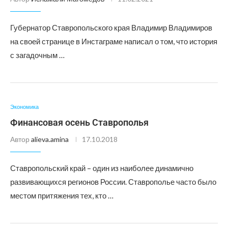
Губернатор Ставропольского края Владимир Владимиров
на своей странице в Инстаграме написал о том, что история
с загадочным …
Экономика
Финансовая осень Ставрополья
Автор
alieva.amina
17.10.2018
Ставропольский край – один из наиболее динамично
развивающихся регионов России. Ставрополье часто было
местом притяжения тех, кто …