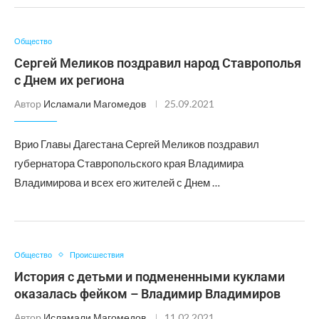
Общество
Сергей Меликов поздравил народ Ставрополья
с Днем их региона
Автор
Исламали Магомедов
25.09.2021
Врио Главы Дагестана Сергей Меликов поздравил
губернатора Ставропольского края Владимира
Владимирова и всех его жителей с Днем …
Общество
Происшествия
История с детьми и подмененными куклами
оказалась фейком – Владимир Владимиров
Автор
Исламали Магомедов
11.02.2021