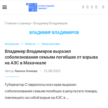
Главная страница
»
Владимир Владимиров
ВЛАДИМИР ВЛАДИМИРОВ
Актуальное
Новости
Происшествия
Владимир Владимиров выразил
соболезнования семьям погибших от взрыва
на АЗС в Махачкале
Автор
Амина Алиева
15.08.2023
Губернатор Ставропольского края выразил
соболезнования семьям погибших в результате пожара,
повлекшего за собой взрыв на АЗС в …