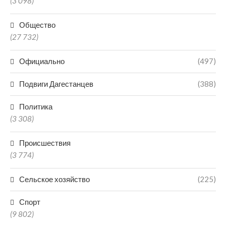
(3 098)
Общество
(27 732)
Официально
(497)
Подвиги Дагестанцев
(388)
Политика
(3 308)
Происшествия
(3 774)
Сельское хозяйство
(225)
Спорт
(9 802)