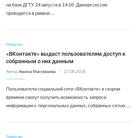
на базе ДГТУ 24 августа в 14:00. Данная сессия
проводится в рамках …
Общество
«ВКонтакте» выдаст пользователям доступ к
собранным о них данным
Автор
Амина Магомаева
22.08.2018
Пользователи социальной сети «ВКонтакте» в скором
времени смогут получить возможность запроса
информации о персональных данных, собранных сетью. …
Общество