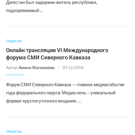
Дагестан был задержан житель республики,
подозреваемый …
Общество
Онлайн трансляции VI Международного
форума СМИ Северного Кавказа
Автор
Амина Магомаева
05.12.2018
Форум СМИ Северного Кавказа — главное медиасобытие
года федерального округа. Медиа ночь – уникальный
формат круглосуточного вещания. …
Общество