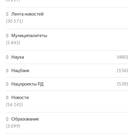
Лента новостей
(30 571)
Муниципалитеты
(5 845)
Наука
(480)
Нацбанк
(156)
Нацпроекты РД
(539)
Новости
(56 145)
Образование
(3 099)