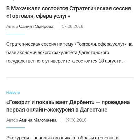
В Махачкале состоится Стратегическая сессия
«Торговля, сфера услуг»
Автор
Саният Эмирова
17.08.2018
Стратегическая сессия на тему «Торговля, сфера услуг» на
базе экономического факультета Дагестанского
государственного университета состоится 18 августа …
Новости
«Говорит и показывает Дербент» — проведена
первая онлайн-экскурсия в Дагестане
Автор
Амина Магомаева
09.08.2018
Экскурсия… невольно возникают образы степенных