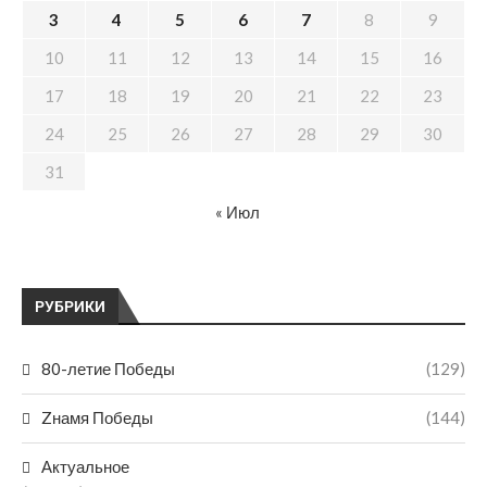
3
4
5
6
7
8
9
10
11
12
13
14
15
16
17
18
19
20
21
22
23
24
25
26
27
28
29
30
31
« Июл
РУБРИКИ
80-летие Победы
(129)
Zнамя Победы
(144)
Актуальное