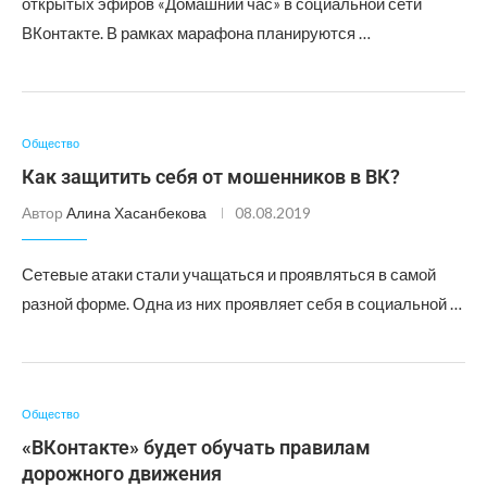
открытых эфиров «Домашний час» в социальной сети
ВКонтакте. В рамках марафона планируются …
Общество
Как защитить себя от мошенников в ВК?
Автор
Алина Хасанбекова
08.08.2019
Сетевые атаки стали учащаться и проявляться в самой
разной форме. Одна из них проявляет себя в социальной …
Общество
«ВКонтакте» будет обучать правилам
дорожного движения