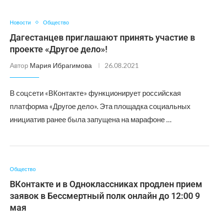
Новости
Общество
Дагестанцев приглашают принять участие в
проекте «Другое дело»!
Автор
Мария Ибрагимова
26.08.2021
В соцсети «ВКонтакте» функционирует российская
платформа «Другое дело». Эта площадка социальных
инициатив ранее была запущена на марафоне …
Общество
ВКонтакте и в Одноклассниках продлен прием
заявок в Бессмертный полк онлайн до 12:00 9
мая