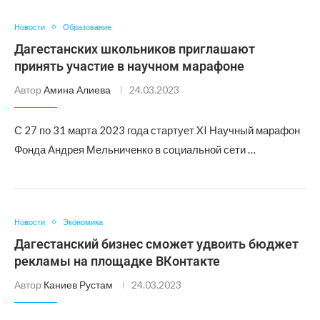
Новости
Образование
Дагестанских школьников приглашают
принять участие в научном марафоне
Автор
Амина Алиева
24.03.2023
С 27 по 31 марта 2023 года стартует XI Научный марафон
Фонда Андрея Мельниченко в социальной сети …
Новости
Экономика
Дагестанский бизнес сможет удвоить бюджет
рекламы на площадке ВКонтакте
Автор
Каниев Рустам
24.03.2023