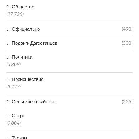
Общество
(27 736)
Официально
(498)
Подвиги Дагестанцев
(388)
Политика
(3 309)
Происшествия
(3 777)
Сельское хозяйство
(225)
Спорт
(9 804)
Туризм