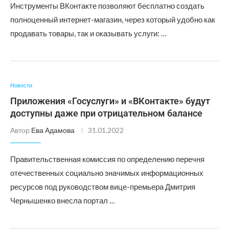
Инструменты ВКонтакте позволяют бесплатно создать
полноценный интернет-магазин, через который удобно как
продавать товары, так и оказывать услуги: …
Новости
Приложения «Госуслуги» и «ВКонтакте» будут
доступны даже при отрицательном балансе
Автор
Ева Адамова
31.01.2022
Правительственная комиссия по определению перечня
отечественных социально значимых информационных
ресурсов под руководством вице-премьера Дмитрия
Чернышенко внесла портал …