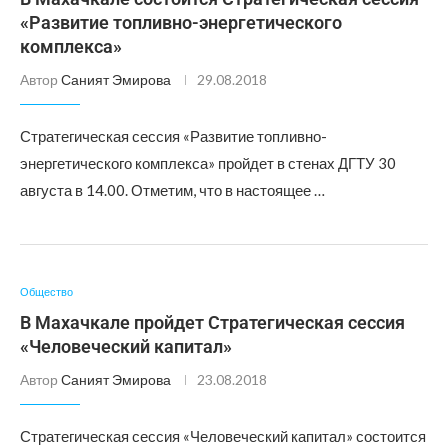
«Развитие топливно-энергетического
комплекса»
Автор
Саният Эмирова
29.08.2018
Стратегическая сессия «Развитие топливно-
энергетического комплекса» пройдет в стенах ДГТУ 30
августа в 14.00. Отметим, что в настоящее …
Общество
В Махачкале пройдет Стратегическая сессия
«Человеческий капитал»
Автор
Саният Эмирова
23.08.2018
Стратегическая сессия «Человеческий капитал» состоится