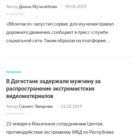
Автор
Диана Муталибова
09.04.2019
«ВКонтакте» запустил сервис для изучения правил
дорожного движения, сообщают в пресс-службе
социальной сети. Таким образом на платформе …
Криминал
В Дагестане задержали мужчину за
распространение экстремистских
видеоматериалов
Автор
Саният Эмирова
23.01.2019
22 января в Махачкале сотрудниками Центра
противодействия экстремизму МВД по Республике