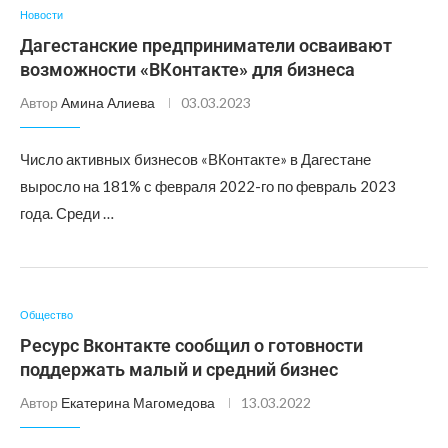
Новости
Дагестанские предприниматели осваивают
возможности «ВКонтакте» для бизнеса
Автор
Амина Алиева
03.03.2023
Число активных бизнесов «ВКонтакте» в Дагестане
выросло на 181% с февраля 2022-го по февраль 2023
года. Среди …
Общество
Ресурс Вконтакте сообщил о готовности
поддержать малый и средний бизнес
Автор
Екатерина Магомедова
13.03.2022