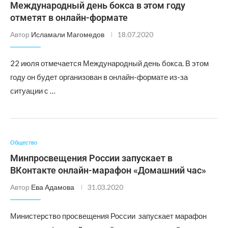
Международный день бокса в этом году
отметят в онлайн-формате
Автор
Исламали Магомедов
18.07.2020
22 июля отмечается Международный день бокса. В этом
году он будет организован в онлайн-формате из-за
ситуации с …
Общество
Минпросвещения России запускает в
ВКонтакте онлайн-марафон «Домашний час»
Автор
Ева Адамова
31.03.2020
Министерство просвещения России запускает марафон