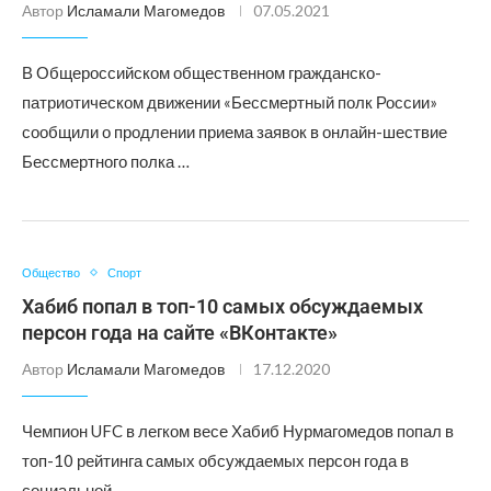
Автор
Исламали Магомедов
07.05.2021
В Общероссийском общественном гражданско-
патриотическом движении «Бессмертный полк России»
сообщили о продлении приема заявок в онлайн-шествие
Бессмертного полка …
Общество
Спорт
Хабиб попал в топ-10 самых обсуждаемых
персон года на сайте «ВКонтакте»
Автор
Исламали Магомедов
17.12.2020
Чемпион UFC в легком весе Хабиб Нурмагомедов попал в
топ-10 рейтинга самых обсуждаемых персон года в
социальной …