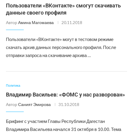
Пользователи «ВКонтакте» смогут скачивать
данные своего профиля
Автор
Амина Магомаева
20.11.2018
Пользователи «ВКонтакте» могут в тестовом режиме
скачать архив данных персонального профиля. После
отправки запроса на скачивание архива …
Политика
Владимир Васильев: «ФОМС у нас разворован»
Автор
Саният Эмирова
31.10.2018
Брифинг с участием Главы Республики Дагестан
Владимира Васильева начался 31 октября в 10.00. Тема