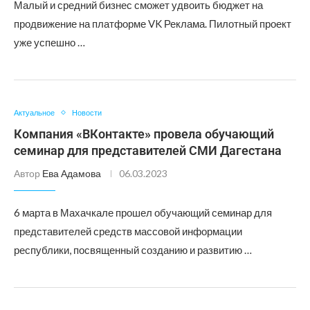
Малый и средний бизнес сможет удвоить бюджет на
продвижение на платформе VK Реклама. Пилотный проект
уже успешно …
Актуальное
Новости
Компания «ВКонтакте» провела обучающий
семинар для представителей СМИ Дагестана
Автор
Ева Адамова
06.03.2023
6 марта в Махачкале прошел обучающий семинар для
представителей средств массовой информации
республики, посвященный созданию и развитию …