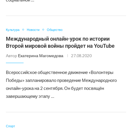
Культура
Новости
Общество
Международный онлайн-урок по истории
Второй мировой войны пройдет на YouTube
Автор
Екатерина Магомедова
27.08.2020
Всероссийское общественное движение «Волонтеры
Победы» запланировало проведение Международного
онлайн-урока на 2 сентября. Он будет посвящён
завершающему этапу …
Спорт