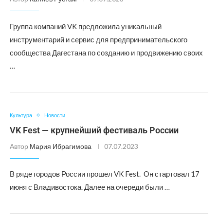
Группа компаний VK предложила уникальный
инструментарий и сервис для предпринимательского
сообщества Дагестана по созданию и продвижению своих
…
Культура
Новости
VK Fest — крупнейший фестиваль России
Автор
Мария Ибрагимова
07.07.2023
В ряде городов России прошел VK Fest. Он стартовал 17
июня с Владивостока. Далее на очереди были …