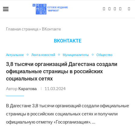
Главная страница
»
ВКонтакте
ВКОНТАКТЕ
Актуальное
Лента новостей
Муниципалитеты
Общество
3,8 тысячи организаций Дагестана создали
официальные страницы в российских
социальных сетях
Автор
Каратова
11.03.2024
В Дагестане 3,8 тысячи организаций создали официальные
страницы в российских социальных сетях и получили
официальную отметку «Госорганизация». …