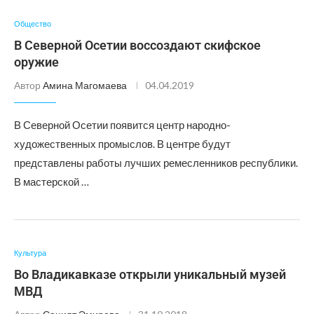
Общество
В Северной Осетии воссоздают скифское
оружие
Автор
Амина Магомаева
04.04.2019
В Северной Осетии появится центр народно-
художественных промыслов. В центре будут
представлены работы лучших ремесленников республики.
В мастерской …
Культура
Во Владикавказе открыли уникальный музей
МВД