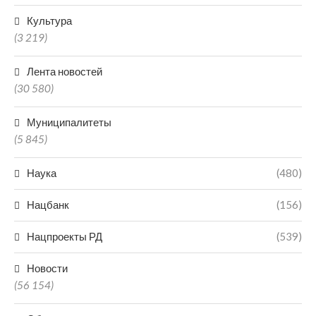
Культура
(3 219)
Лента новостей
(30 580)
Муниципалитеты
(5 845)
Наука
(480)
Нацбанк
(156)
Нацпроекты РД
(539)
Новости
(56 154)