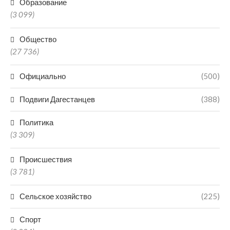
Образование
(3 099)
Общество
(27 736)
Официально
(500)
Подвиги Дагестанцев
(388)
Политика
(3 309)
Происшествия
(3 781)
Сельское хозяйство
(225)
Спорт