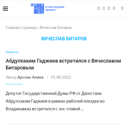
Главная страница
»
Вячеслав Битаров
ВЯЧЕСЛАВ БИТАРОВ
Новости
Абдулхаким Гаджиев встретился с Вячеславом
Битаровым
Автор
Арслан Алиев
01.08.2022
Депутат Государственной Думы РФ от Дагестана
Абдулхаким Гаджиев в рамках рабочей поездки во
Владикавказ встретился с экс-главой …