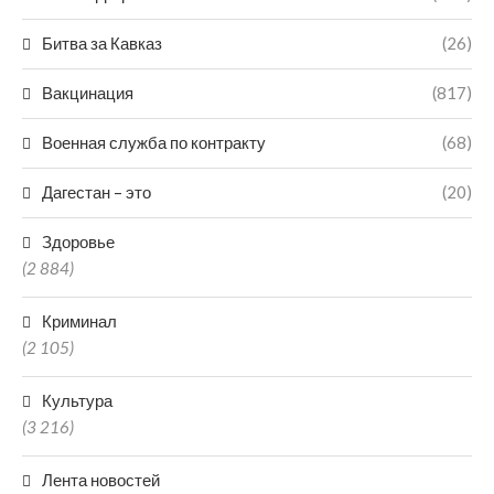
Битва за Кавказ
(26)
Вакцинация
(817)
Военная служба по контракту
(68)
Дагестан – это
(20)
Здоровье
(2 884)
Криминал
(2 105)
Культура
(3 216)
Лента новостей