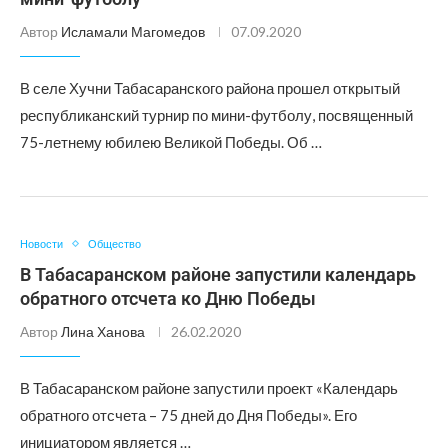
Автор
Исламали Магомедов
07.09.2020
В селе Хучни Табасаранского района прошел открытый
республиканский турнир по мини-футболу, посвященный
75-летнему юбилею Великой Победы. Об …
Новости
Общество
В Табасаранском районе запустили календарь
обратного отсчета ко Дню Победы
Автор
Лина Ханова
26.02.2020
В Табасаранском районе запустили проект «Календарь
обратного отсчета – 75 дней до Дня Победы». Его
инициатором является …