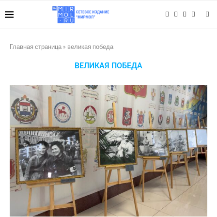
Главная страница
»
великая победа
ВЕЛИКАЯ ПОБЕДА