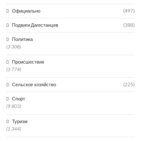
Официально
(497)
Подвиги Дагестанцев
(388)
Политика
(3 308)
Происшествия
(3 774)
Сельское хозяйство
(225)
Спорт
(9 803)
Туризм
(1 344)