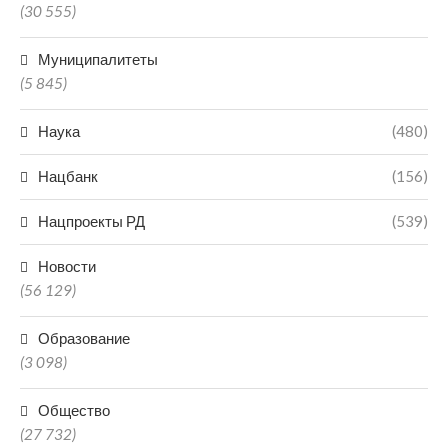
(30 555)
Муниципалитеты
(5 845)
Наука
(480)
Нацбанк
(156)
Нацпроекты РД
(539)
Новости
(56 129)
Образование
(3 098)
Общество
(27 732)