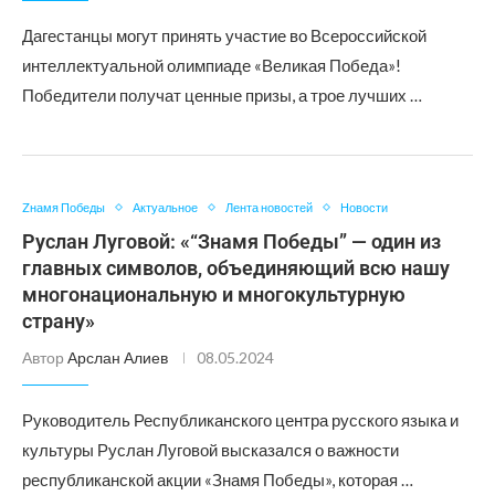
Дагестанцы могут принять участие во Всероссийской
интеллектуальной олимпиаде «Великая Победа»!
Победители получат ценные призы, а трое лучших …
Zнамя Победы
Актуальное
Лента новостей
Новости
Руслан Луговой: «“Знамя Победы” — один из
главных символов, объединяющий всю нашу
многонациональную и многокультурную
страну»
Автор
Арслан Алиев
08.05.2024
Руководитель Республиканского центра русского языка и
культуры Руслан Луговой высказался о важности
республиканской акции «Знамя Победы», которая …