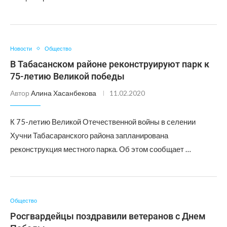
Новости
Общество
В Табасанском районе реконструируют парк к
75-летию Великой победы
Автор
Алина Хасанбекова
11.02.2020
К 75-летию Великой Отечественной войны в селении
Хучни Табасаранского района запланирована
реконструкция местного парка. Об этом сообщает …
Общество
Росгвардейцы поздравили ветеранов с Днем