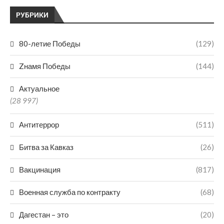
РУБРИКИ
80-летие Победы
(129)
Zнамя Победы
(144)
Актуальное
(28 997)
Антитеррор
(511)
Битва за Кавказ
(26)
Вакцинация
(817)
Военная служба по контракту
(68)
Дагестан – это
(20)