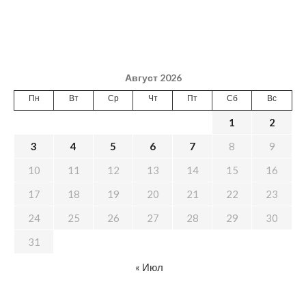
Август 2026
Пн
Вт
Ср
Чт
Пт
Сб
Вс
1
2
3
4
5
6
7
8
9
10
11
12
13
14
15
16
17
18
19
20
21
22
23
24
25
26
27
28
29
30
31
« Июл