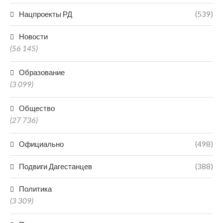
Нацпроекты РД
(539)
Новости
(56 145)
Образование
(3 099)
Общество
(27 736)
Официально
(498)
Подвиги Дагестанцев
(388)
Политика
(3 309)