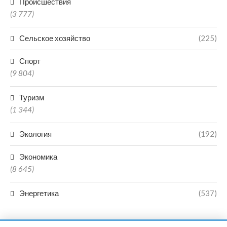
Происшествия
(3 777)
Сельское хозяйство
(225)
Спорт
(9 804)
Туризм
(1 344)
Экология
(192)
Экономика
(8 645)
Энергетика
(537)