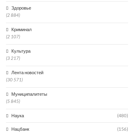
Здоровье
(2 884)
Криминал
(2 107)
Культура
(3 217)
Лента новостей
(30 571)
Муниципалитеты
(5 845)
Наука
(480)
Нацбанк
(156)