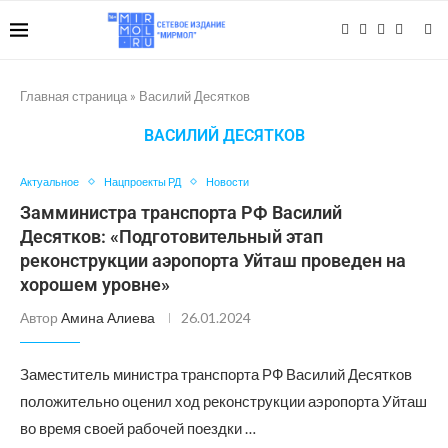
Главная страница
»
Василий Десятков
ВАСИЛИЙ ДЕСЯТКОВ
Актуальное
Нацпроекты РД
Новости
Замминистра транспорта РФ Василий
Десятков: «Подготовительный этап
реконструкции аэропорта Уйташ проведен на
хорошем уровне»
Автор
Амина Алиева
26.01.2024
Заместитель министра транспорта РФ Василий Десятков
положительно оценил ход реконструкции аэропорта Уйташ
во время своей рабочей поездки …