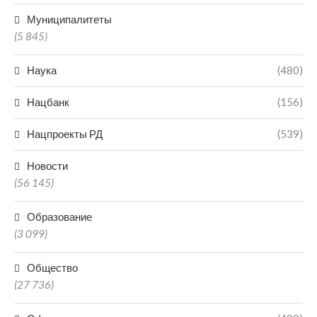
Муниципалитеты
(5 845)
Наука
(480)
Нацбанк
(156)
Нацпроекты РД
(539)
Новости
(56 145)
Образование
(3 099)
Общество
(27 736)