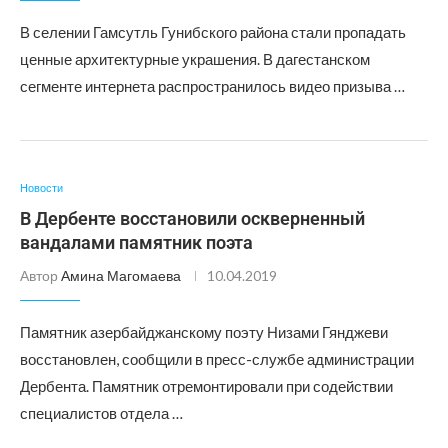
В селении Гамсутль Гунибского района стали пропадать
ценные архитектурные украшения. В дагестанском
сегменте интернета распространилось видео призыва …
Новости
В Дербенте восстановили оскверненный
вандалами памятник поэта
Автор
Амина Магомаева
10.04.2019
Памятник азербайджанскому поэту Низами Гянджеви
восстановлен, сообщили в пресс-службе администрации
Дербента. Памятник отремонтировали при содействии
специалистов отдела …