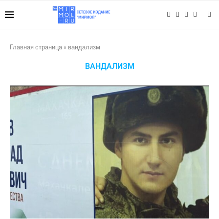
Главная страница
»
вандализм
ВАНДАЛИЗМ