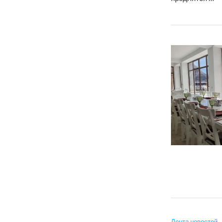
Лента новостей