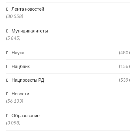
Лента новостей
(30 558)
Муниципалитеты
(5 845)
Наука
(480)
Нацбанк
(156)
Нацпроекты РД
(539)
Новости
(56 133)
Образование
(3 098)