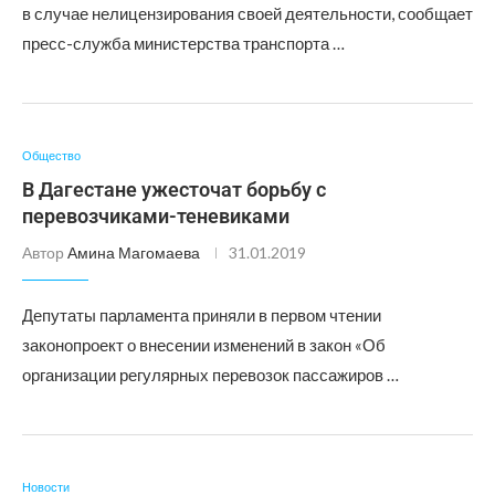
в случае нелицензирования своей деятельности, сообщает
пресс-служба министерства транспорта …
Общество
В Дагестане ужесточат борьбу с
перевозчиками-теневиками
Автор
Амина Магомаева
31.01.2019
Депутаты парламента приняли в первом чтении
законопроект о внесении изменений в закон «Об
организации регулярных перевозок пассажиров …
Новости