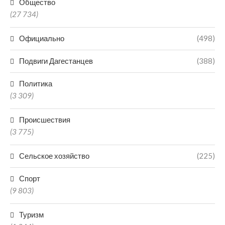
Общество
(27 734)
Официально
(498)
Подвиги Дагестанцев
(388)
Политика
(3 309)
Происшествия
(3 775)
Сельское хозяйство
(225)
Спорт
(9 803)
Туризм