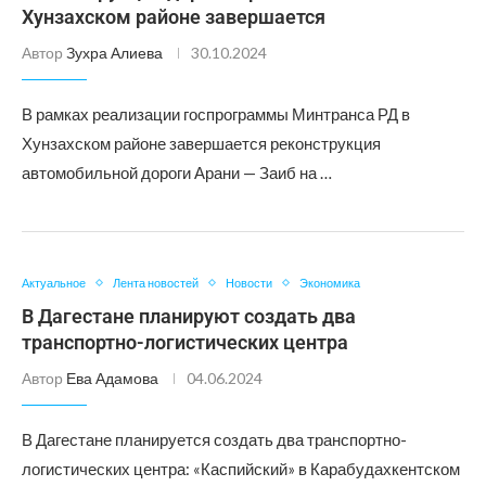
Хунзахском районе завершается
Автор
Зухра Алиева
30.10.2024
В рамках реализации госпрограммы Минтранса РД в
Хунзахском районе завершается реконструкция
автомобильной дороги Арани — Заиб на …
Актуальное
Лента новостей
Новости
Экономика
В Дагестане планируют создать два
транспортно-логистических центра
Автор
Ева Адамова
04.06.2024
В Дагестане планируется создать два транспортно-
логистических центра: «Каспийский» в Карабудахкентском