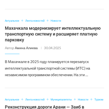
Актуальное
Лента новостей
Новости
Махачкала модернизирует интеллектуальную
транспортную систему и расширяет платную
парковку
Автор
Амина Алиева
30.04.2025
В Махачкале в 2025 году планируется перезапуск
интеллектуальной транспортной системы (ИТС) на
независимом программном обеспечении. На эти …
Актуальное
Лента новостей
Муниципалитеты
Новости
Туризм
Реконструкция дороги Арани — Заиб в