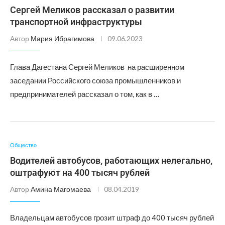
Сергей Меликов рассказал о развитии
транспортной инфраструктуры
Автор
Мария Ибрагимова
09.06.2023
Глава Дагестана Сергей Меликов на расширенном
заседании Российского союза промышленников и
предпринимателей рассказал о том, как в …
Общество
Водителей автобусов, работающих нелегально,
оштрафуют на 400 тысяч рублей
Автор
Амина Магомаева
08.04.2019
Владельцам автобусов грозит штраф до 400 тысяч рублей