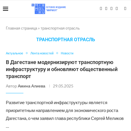
Главная страница
»
транспортная отрасль
ТРАНСПОРТНАЯ ОТРАСЛЬ
Актуальное
Лента новостей
Новости
В Дагестане модернизируют транспортную
инфраструктуру и обновляют общественный
транспорт
Автор
Амина Алиева
29.05.2025
Развитие транспортной инфраструктуры является
приоритетным направлением для экономического роста
Дагестана, о чем заявил глава республики Сергей Меликов
…