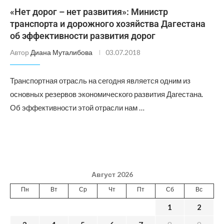
«Нет дорог – нет развития»: Министр
транспорта и дорожного хозяйства Дагестана
об эффективности развития дорог
Автор
Диана Муталибова
03.07.2018
Транспортная отрасль на сегодня является одним из
основных резервов экономического развития Дагестана.
Об эффективности этой отрасли нам …
Август 2026
Пн
Вт
Ср
Чт
Пт
Сб
Вс
1
2