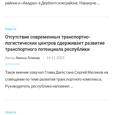
районе и «Авадан» в Дербентском районе. Накануне …
Новости
Отсутствие современных транспортно-
логистических центров сдерживает развитие
транспортного потенциала республики
Автор
Амина Алиева
14.11.2023
Такое мнение озвучил Глава Дагестана Сергей Меликов на
совещании по теме развития транспортного комплекса.
Руководитель республики напомнил …
Новости