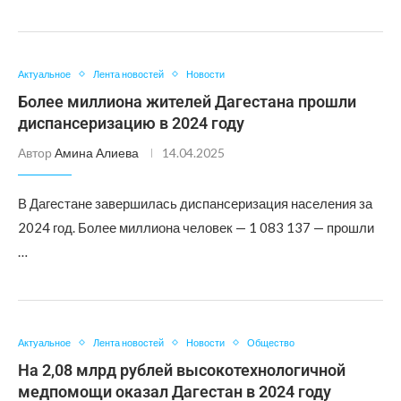
Актуальное
Лента новостей
Новости
Более миллиона жителей Дагестана прошли
диспансеризацию в 2024 году
Автор
Амина Алиева
14.04.2025
В Дагестане завершилась диспансеризация населения за
2024 год. Более миллиона человек — 1 083 137 — прошли
…
Актуальное
Лента новостей
Новости
Общество
На 2,08 млрд рублей высокотехнологичной
медпомощи оказал Дагестан в 2024 году