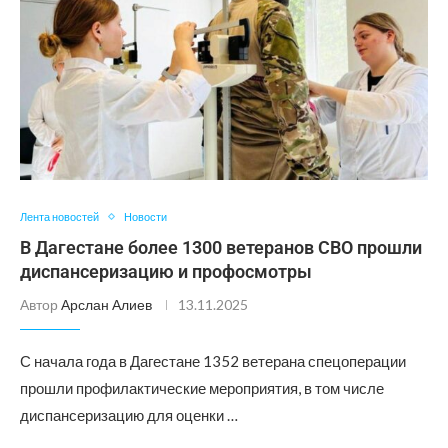
Лента новостей
Новости
В Дагестане более 1300 ветеранов СВО прошли
диспансеризацию и профосмотры
Автор
Арслан Алиев
13.11.2025
С начала года в Дагестане 1352 ветерана спецоперации
прошли профилактические мероприятия, в том числе
диспансеризацию для оценки …