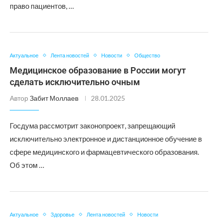
право пациентов, …
Актуальное
Лента новостей
Новости
Общество
Медицинское образование в России могут
сделать исключительно очным
Автор
Забит Моллаев
28.01.2025
Госдума рассмотрит законопроект, запрещающий
исключительно электронное и дистанционное обучение в
сфере медицинского и фармацевтического образования.
Об этом …
Актуальное
Здоровье
Лента новостей
Новости