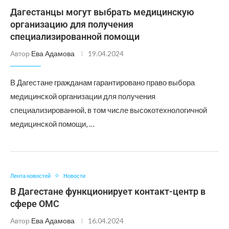
Дагестанцы могут выбрать медицинскую
организацию для получения
специализированной помощи
Автор
Ева Адамова
19.04.2024
В Дагестане гражданам гарантировано право выбора
медицинской организации для получения
специализированной, в том числе высокотехнологичной
медицинской помощи, …
Лента новостей
Новости
В Дагестане функционирует контакт-центр в
сфере ОМС
Автор
Ева Адамова
16.04.2024