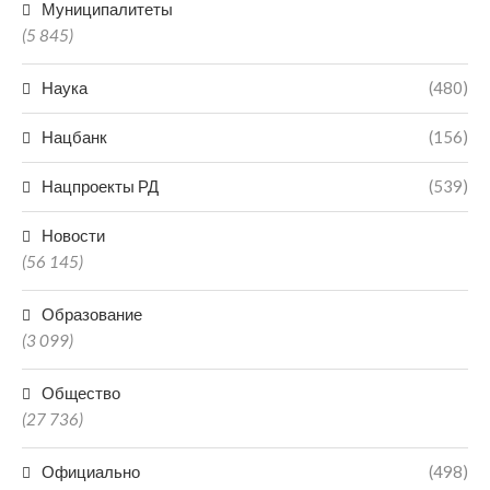
Муниципалитеты
(5 845)
Наука
(480)
Нацбанк
(156)
Нацпроекты РД
(539)
Новости
(56 145)
Образование
(3 099)
Общество
(27 736)
Официально
(498)