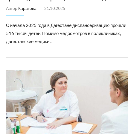
Автор
Каратова
21.10.2025
С начала 2025 года в Дагестане диспансеризацию прошли
516 тысяч детей. Помимо медосмотров в поликлиниках,
дагестанские медики …