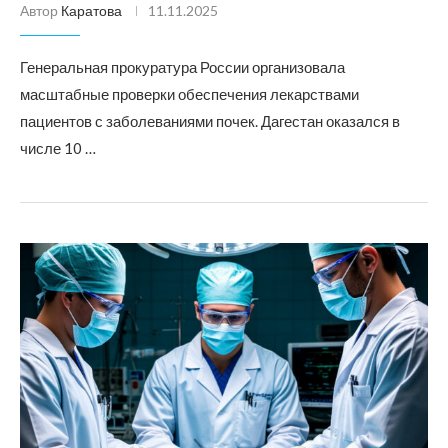
Автор
Каратова
11.11.2025
Генеральная прокуратура России организовала
масштабные проверки обеспечения лекарствами
пациентов с заболеваниями почек. Дагестан оказался в
числе 10 …