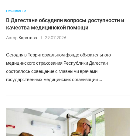
Официально
В Дагестане обсудили вопросы доступности и
качества медицинской помощи
Автор
Каратова
29.07.2026
Сегодня в Территориальном фонде обязательного
медицинского страхования Республики Дагестан
состоялось совещание с главными врачами
государственных медицинских организаций …