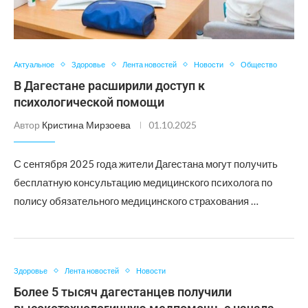
Актуальное
Здоровье
Лента новостей
Новости
Общество
В Дагестане расширили доступ к
психологической помощи
Автор
Кристина Мирзоева
01.10.2025
С сентября 2025 года жители Дагестана могут получить
бесплатную консультацию медицинского психолога по
полису обязательного медицинского страхования …
Здоровье
Лента новостей
Новости
Более 5 тысяч дагестанцев получили