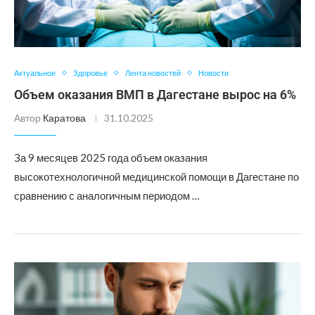
Актуальное
Здоровье
Лента новостей
Новости
Объем оказания ВМП в Дагестане вырос на 6%
Автор
Каратова
31.10.2025
За 9 месяцев 2025 года объем оказания
высокотехнологичной медицинской помощи в Дагестане по
сравнению с аналогичным периодом …