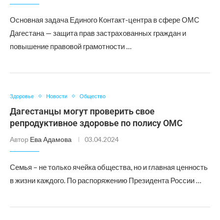
Основная задача Единого Контакт-центра в сфере ОМС
Дагестана — защита прав застрахованных граждан и
повышение правовой грамотности …
Здоровье
Новости
Общество
Дагестанцы могут проверить свое
репродуктивное здоровье по полису ОМС
Автор
Ева Адамова
03.04.2024
Семья – не только ячейка общества, но и главная ценность
в жизни каждого. По распоряжению Президента России …