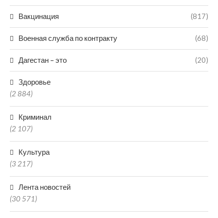
Вакцинация
(817)
Военная служба по контракту
(68)
Дагестан – это
(20)
Здоровье
(2 884)
Криминал
(2 107)
Культура
(3 217)
Лента новостей
(30 571)