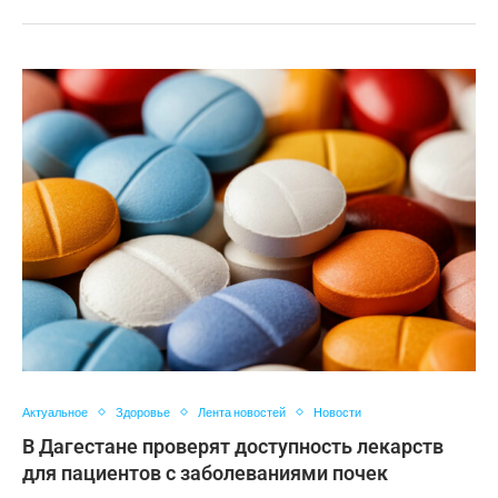
Актуальное
Здоровье
Лента новостей
Новости
В Дагестане проверят доступность лекарств
для пациентов с заболеваниями почек