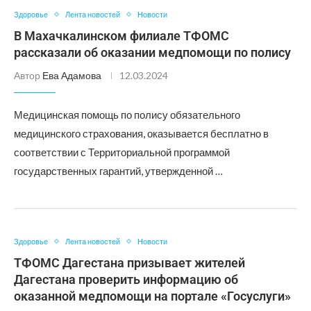
Здоровье
Лента новостей
Новости
В Махачкалинском филиале ТФОМС
рассказали об оказании медпомощи по полису
Автор
Ева Адамова
12.03.2024
Медицинская помощь по полису обязательного
медицинского страхования, оказывается бесплатно в
соответствии с Территориальной программой
государственных гарантий, утвержденной …
Здоровье
Лента новостей
Новости
ТФОМС Дагестана призывает жителей
Дагестана проверить информацию об
оказанной медпомощи на портале «Госуслуги»