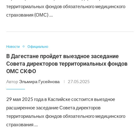
территориальных фондов обязательного медицинского
страхования (ОМС) …
Новости
Официально
В Дагестане пройдет выездное заседание
Совета директоров территориальных фондов
ОМС СКФО
Автор
Эльмира Гусейнова
27.05.2025
29 мая 2025 года в Каспийске состоится выездное
расширенное заседание Совета директоров
территориальных фондов обязательного медицинского
страхования …