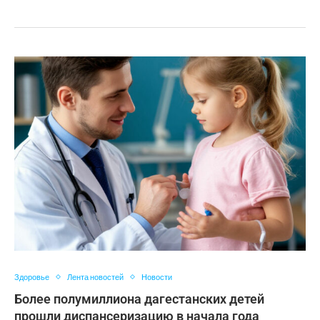
Здоровье
Лента новостей
Новости
Более полумиллиона дагестанских детей
прошли диспансеризацию в начала года