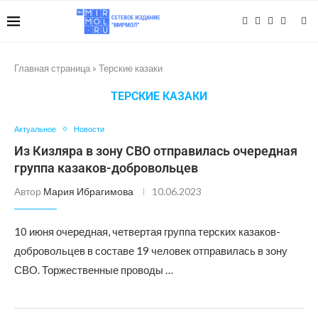
Главная страница
»
Терские казаки
ТЕРСКИЕ КАЗАКИ
Актуальное
Новости
Из Кизляра в зону СВО отправилась очередная
группа казаков-добровольцев
Автор
Мария Ибрагимова
10.06.2023
10 июня очередная, четвертая группа терских казаков-
добровольцев в составе 19 человек отправилась в зону
СВО. Торжественные проводы …