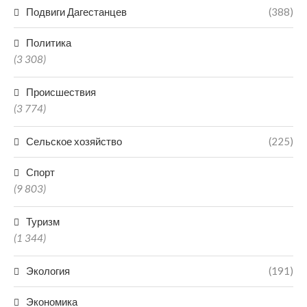
Подвиги Дагестанцев
(388)
Политика
(3 308)
Происшествия
(3 774)
Сельское хозяйство
(225)
Спорт
(9 803)
Туризм
(1 344)
Экология
(191)
Экономика