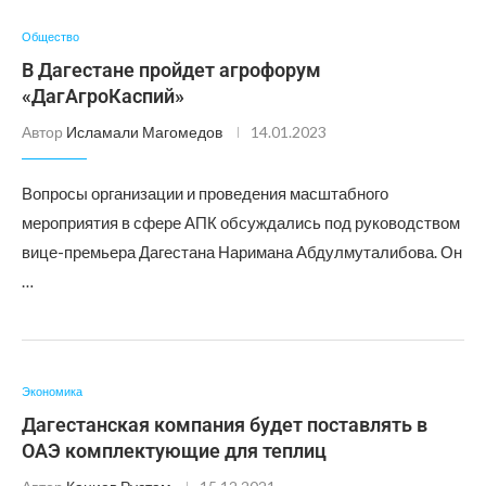
Общество
В Дагестане пройдет агрофорум
«ДагАгроКаспий»
Автор
Исламали Магомедов
14.01.2023
Вопросы организации и проведения масштабного
мероприятия в сфере АПК обсуждались под руководством
вице-премьера Дагестана Наримана Абдулмуталибова. Он
…
Экономика
Дагестанская компания будет поставлять в
ОАЭ комплектующие для теплиц