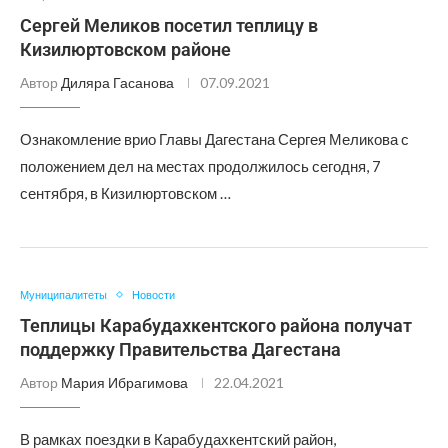
Сергей Меликов посетил теплицу в
Кизилюртовском районе
Автор
Диляра Гасанова
07.09.2021
Ознакомление врио Главы Дагестана Сергея Меликова с
положением дел на местах продолжилось сегодня, 7
сентября, в Кизилюртовском …
Муниципалитеты
Новости
Теплицы Карабудахкентского района получат
поддержку Правительства Дагестана
Автор
Мария Ибрагимова
22.04.2021
В рамках поездки в Карабудахкентский район,