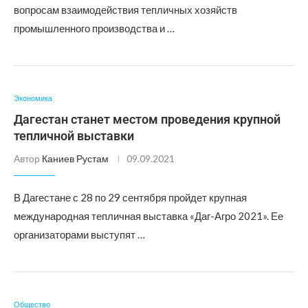
вопросам взаимодействия тепличных хозяйств
промышленного производства и …
Экономика
Дагестан станет местом проведения крупной
тепличной выставки
Автор
Каниев Рустам
09.09.2021
В Дагестане с 28 по 29 сентября пройдет крупная
международная тепличная выставка «Даг-Агро 2021». Ее
организаторами выступят …
Общество