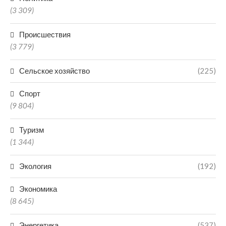
(3 309)
Происшествия
(3 779)
Сельское хозяйство
(225)
Спорт
(9 804)
Туризм
(1 344)
Экология
(192)
Экономика
(8 645)
Энергетика
(537)