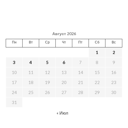
Август 2026
Пн
Вт
Ср
Чт
Пт
Сб
Вс
1
2
3
4
5
6
7
8
9
10
11
12
13
14
15
16
17
18
19
20
21
22
23
24
25
26
27
28
29
30
31
« Июл