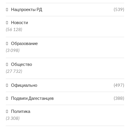
Нацпроекты РД
(539)
Новости
(56 128)
Образование
(3 098)
Общество
(27 732)
Официально
(497)
Подвиги Дагестанцев
(388)
Политика
(3 308)