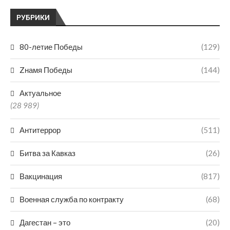
РУБРИКИ
80-летие Победы
(129)
Zнамя Победы
(144)
Актуальное
(28 989)
Антитеррор
(511)
Битва за Кавказ
(26)
Вакцинация
(817)
Военная служба по контракту
(68)
Дагестан – это
(20)