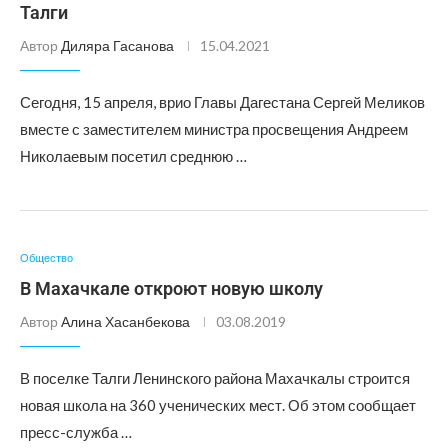
Талги
Автор
Диляра Гасанова
15.04.2021
Сегодня, 15 апреля, врио Главы Дагестана Сергей Меликов
вместе с заместителем министра просвещения Андреем
Николаевым посетил среднюю …
Общество
В Махачкале откроют новую школу
Автор
Алина Хасанбекова
03.08.2019
В поселке Талги Ленинского района Махачкалы строится
новая школа на 360 ученических мест. Об этом сообщает
пресс-служба …