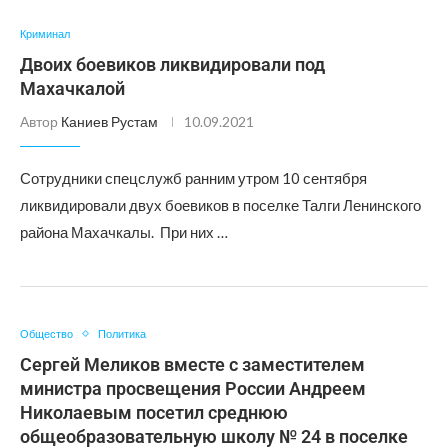
Криминал
Двоих боевиков ликвидировали под
Махачкалой
Автор
Каниев Рустам
10.09.2021
Сотрудники спецслужб ранним утром 10 сентября
ликвидировали двух боевиков в поселке Талги Ленинского
района Махачкалы. При них …
Общество
Политика
Сергей Меликов вместе с заместителем
министра просвещения России Андреем
Николаевым посетил среднюю
общеобразовательную школу № 24 в поселке