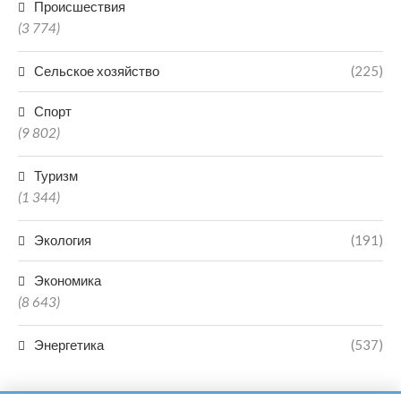
Происшествия
(3 774)
Сельское хозяйство
(225)
Спорт
(9 802)
Туризм
(1 344)
Экология
(191)
Экономика
(8 643)
Энергетика
(537)