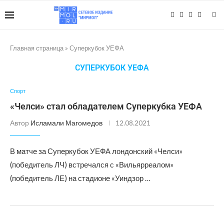
Главная страница
»
Суперкубок УЕФА
СУПЕРКУБОК УЕФА
Спорт
«Челси» стал обладателем Суперкубка УЕФА
Автор
Исламали Магомедов
12.08.2021
В матче за Суперкубок УЕФА лондонский «Челси»
(победитель ЛЧ) встречался с «Вильярреалом»
(победитель ЛЕ) на стадионе «Уиндзор …