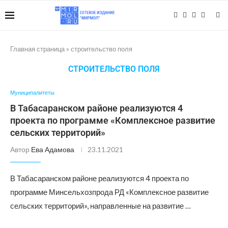
Главная страница
»
строительство поля
СТРОИТЕЛЬСТВО ПОЛЯ
Муниципалитеты
В Табасаранском районе реализуются 4
проекта по программе «Комплексное развитие
сельских территорий»
Автор
Ева Адамова
23.11.2021
В Табасаранском районе реализуются 4 проекта по
программе Минсельхозпрода РД «Комплексное развитие
сельских территорий», направленные на развитие …