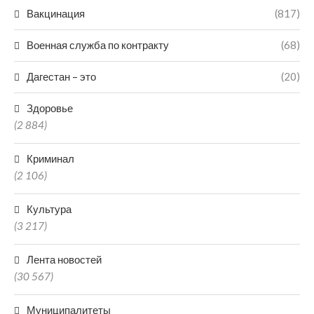
Вакцинация
(817)
Военная служба по контракту
(68)
Дагестан – это
(20)
Здоровье
(2 884)
Криминал
(2 106)
Культура
(3 217)
Лента новостей
(30 567)
Муниципалитеты