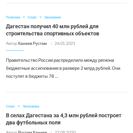
Политика
Спорт
Экономика
Дагестан получил 40 млн рублей для
строительства спортивных объектов
Автор
Каниев Рустам
26.01.2021
Правительство России распределило между региона
бюджетные ассигнования в размере 2 млрд рублей. Они
поступят в бюджеты 78 …
Спорт
Экономика
В селах Дагестана за 4,3 млн рублей построят
два футбольных поля
Автор
Рустам Каниев
23.09.2020