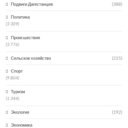
Подвиги Дагестанцев
(388)
Политика
(3 309)
Происшествия
(3 776)
Сельское хозяйство
(225)
Спорт
(9 804)
Туризм
(1 344)
Экология
(192)
Экономика